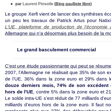
par
Laurent Pinsolle
(
Blog gaulliste libre
)
Le groupe Xerfi vient de lancer des synthèses éc
un peu les travaux de Patrick Artus pour Natix
L’UE, plateforme de production de l’économie
Allemagne qui n’a désormais plus besoin de la m
Le grand basculement commercial
C’est une étude passionnante qui peut se résumer
2007, l’Allemagne ne réalisait que 35% de son 
de l’UE, 36% dans la zone euro et 29% dans l
douze derniers mois, 74% de son excédent c
hors de l’UE
, contre 5% dans la zone euro et 21
Le solde intra-UE s’est réduit de 77 milliards d’e
milliards d’euros hors de la zone euro. Il faut 