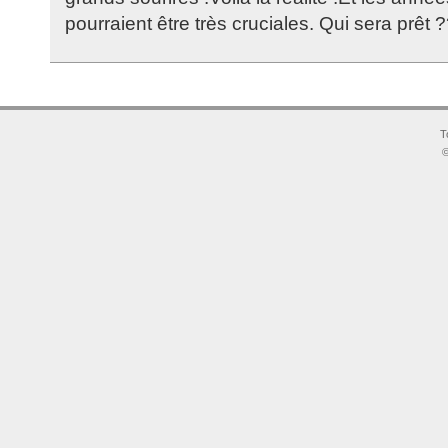
pourraient être très cruciales. Qui sera prêt 
T
©