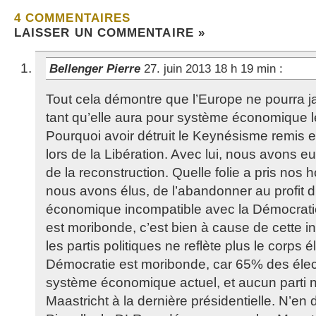
4 COMMENTAIRES
LAISSER UN COMMENTAIRE »
Bellenger Pierre
27. juin 2013 18 h 19 min
:
Tout cela démontre que l’Europe ne pourra j
tant qu’elle aura pour système économique 
Pourquoi avoir détruit le Keynésisme remis e
lors de la Libération. Avec lui, nous avons eu
de la reconstruction. Quelle folie a pris nos
nous avons élus, de l’abandonner au profit 
économique incompatible avec la Démocratie
est moribonde, c’est bien à cause de cette in
les partis politiques ne reflète plus le corps é
Démocratie est moribonde, car 65% des éle
système économique actuel, et aucun parti 
Maastricht à la dernière présidentielle. N’en