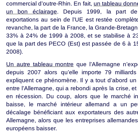
commercial d’outre-Rhin. En fait,
un tableau donné
un bon éclairage
. Depuis 1999, la part de
exportations au sein de l’UE est restée complè
revanche, la part de la France, la Grande-Bretagne
33% à 24% de 1999 à 2008, et se stabilise à 23
que la part des PECO (Est) est passée de 6 à 
2008).
Un autre tableau montre
que l’Allemagne n’exp
depuis 2007 alors qu’elle importe 79 milliard
expliquent ce phénomène. Il y a tout d’abord u
entre l’Allemagne, qui a rebondi après la crise, et
en récession. Du coup, alors que le marché in
baisse, le marché intérieur allemand a un pe
décalage bénéficiant aux exportateurs des aut
Allemagne, alors que les entreprises allemande
européens baisser.