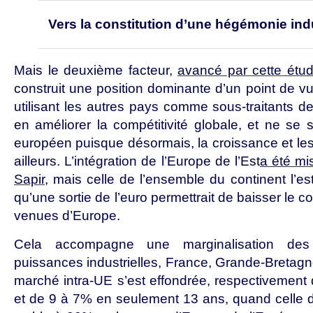
Vers la constitution d’une hégémonie indu
Mais le deuxième facteur,
avancé par cette étu
construit une position dominante d’un point de vu
utilisant les autres pays comme sous-traitants de 
en améliorer la compétitivité globale, et ne se
européen puisque désormais, la croissance et les
ailleurs. L’intégration de l’Europe de l’Est
a été mi
Sapir
, mais celle de l’ensemble du continent l’est
qu’une sortie de l’euro permettrait de baisser le 
venues d’Europe.
Cela accompagne une marginalisation des 
puissances industrielles, France, Grande-Bretagne 
marché intra-UE s’est effondrée, respectivemen
et de 9 à 7% en seulement 13 ans, quand celle d