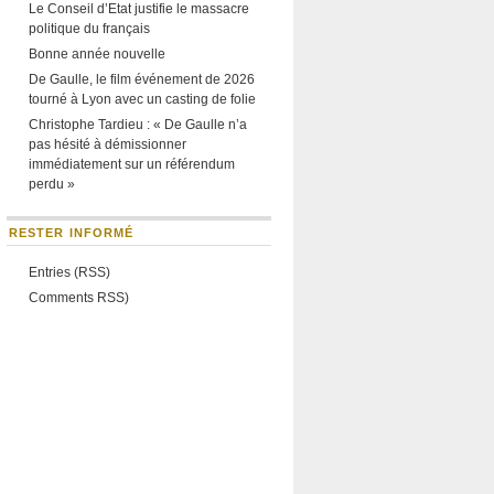
Le Conseil d’Etat justifie le massacre
politique du français
Bonne année nouvelle
De Gaulle, le film événement de 2026
tourné à Lyon avec un casting de folie
Christophe Tardieu : « De Gaulle n’a
pas hésité à démissionner
immédiatement sur un référendum
perdu »
RESTER INFORMÉ
Entries (RSS)
Comments RSS)