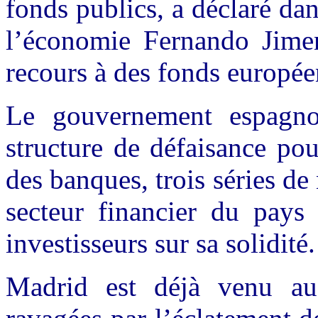
fonds publics, a déclaré dan
l’économie Fernando Jimen
recours à des fonds europée
Le gouvernement espagno
structure de défaisance pou
des banques, trois séries de
secteur financier du pays 
investisseurs sur sa solidité.
Madrid est déjà venu au