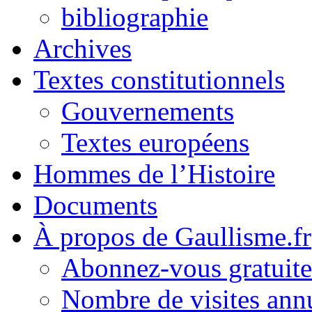
bibliographie
Archives
Textes constitutionnels
Gouvernements
Textes européens
Hommes de l’Histoire
Documents
À propos de Gaullisme.fr
Abonnez-vous gratuite
Nombre de visites annu