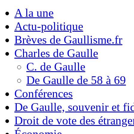
A la une
Actu-politique
Brèves de Gaullisme.fr
Charles de Gaulle
C. de Gaulle
De Gaulle de 58 à 69
Conférences
De Gaulle, souvenir et fid
Droit de vote des étrange
Économie