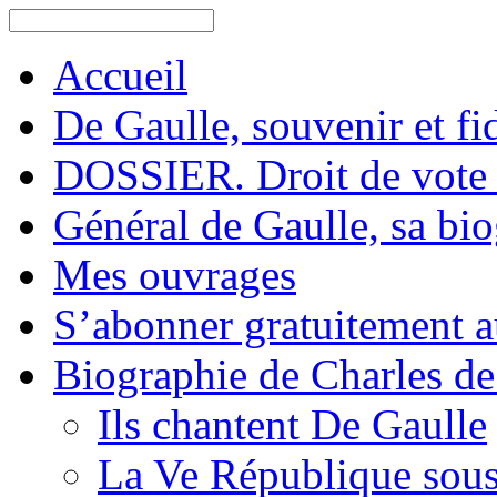
Accueil
De Gaulle, souvenir et fid
DOSSIER. Droit de vote 
Général de Gaulle, sa bi
Mes ouvrages
S’abonner gratuitement au
Biographie de Charles de
Ils chantent De Gaulle
La Ve République sous