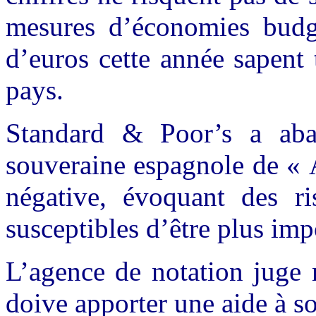
mesures d’économies budgé
d’euros cette année sapent 
pays.
Standard & Poor’s a abai
souveraine espagnole de « 
négative, évoquant des ri
susceptibles d’être plus imp
L’agence de notation juge
doive apporter une aide à so