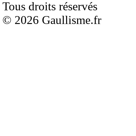
Tous droits réservés
© 2026 Gaullisme.fr