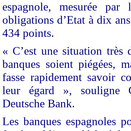
espagnole, mesurée par l
obligations d’Etat à dix an
434 points.
« C’est une situation très 
banques soient piégées, m
fasse rapidement savoir c
leur égard », souligne 
Deutsche Bank.
Les banques espagnoles pou