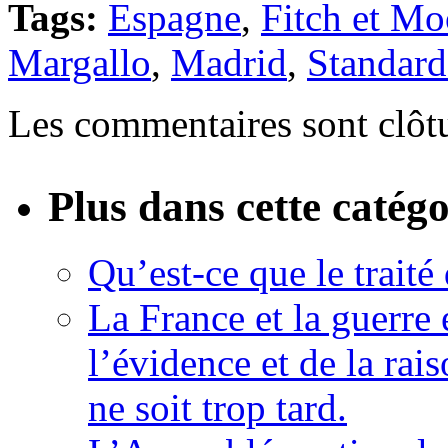
Tags:
Espagne
,
Fitch et Mo
Margallo
,
Madrid
,
Standard
Les commentaires sont clôt
Plus dans cette catégo
Qu’est-ce que le traité
La France et la guerre
l’évidence et de la rai
ne soit trop tard.