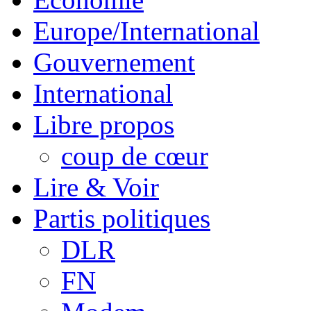
Europe/International
Gouvernement
International
Libre propos
coup de cœur
Lire & Voir
Partis politiques
DLR
FN