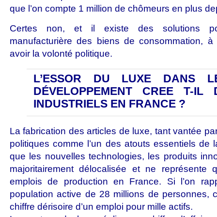
que l’on compte 1 million de chômeurs en plus de
Certes non, et il existe des solutions pou
manufacturière des biens de consommation, à c
avoir la volonté politique.
L’ESSOR DU LUXE DANS L
DÉVELOPPEMENT CREE T-IL 
INDUSTRIELS EN FRANCE ?
La fabrication des articles de luxe, tant vantée pa
politiques comme l’un des atouts essentiels de
que les nouvelles technologies, les produits inn
majoritairement délocalisée et ne représent
emplois de production en France. Si l’on rapp
population active de 28 millions de personnes, 
chiffre dérisoire d’un emploi pour mille actifs.