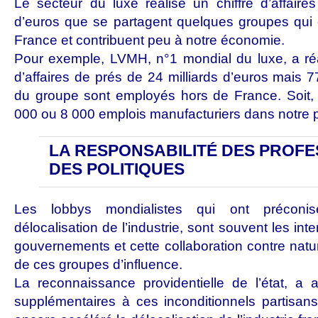
Le secteur du luxe réalise un chiffre d’affaire
d’euros que se partagent quelques groupes qui 
France et contribuent peu à notre économie.
Pour exemple, LVMH, n°1 mondial du luxe, a réa
d’affaires de prés de 24 milliards d’euros mais 
du groupe sont employés hors de France. Soit,
000 ou 8 000 emplois manufacturiers dans notre 
LA RESPONSABILITÉ DES PROFE
DES POLITIQUES
Les lobbys mondialistes qui ont précon
délocalisation de l’industrie, sont souvent les inte
gouvernements et cette collaboration contre nature
de ces groupes d’influence.
La reconnaissance providentielle de l’état, a 
supplémentaires à ces inconditionnels partisans