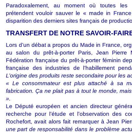
Paradoxalement, au moment où toutes les pe
prétendent vouloir sauver le « made in France
disparition des derniers sites français de producti
TRANSFERT DE NOTRE SAVOIR-FAIRE
Lors d’un débat a propos du Made in France, orga
au salon du prêt-à-porter Paris, Jean Pierre
Fédération française du prêt-à-porter féminin de
française des industries de l’habillement pend
L’origine des produits reste secondaire pour les a
« Le consommateur est plus attaché à sa ma
fabrication. Ça ne plait pas à tout le monde, mais
».
Le Député européen et ancien directeur génér
recherche pour l’étude et l’observation des co
Rochefort, avait alors fait remarquer à Jean Pi
une part de responsabilité dans le problème actu