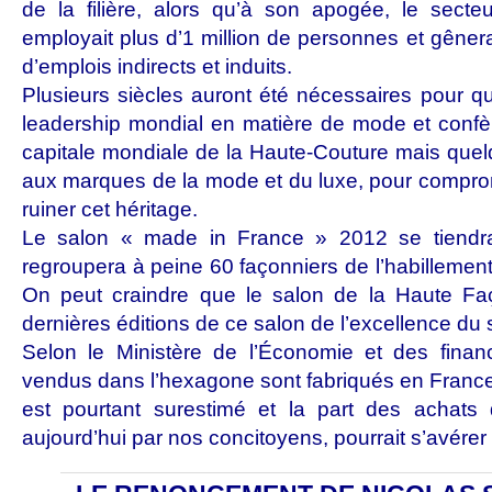
de la filière, alors qu’à son apogée, le secteu
employait plus d’1 million de personnes et gênera
d’emplois indirects et induits.
Plusieurs siècles auront été nécessaires pour q
leadership mondial en matière de mode et confèr
capitale mondiale de la Haute-Couture mais quel
aux marques de la mode et du luxe, pour comprome
ruiner cet héritage.
Le salon « made in France » 2012 se tiendr
regroupera à peine 60 façonniers de l’habillemen
On peut craindre que le salon de la Haute Fa
dernières éditions de ce salon de l’excellence du s
Selon le Ministère de l’Économie et des fina
vendus dans l’hexagone sont fabriqués en France.
est pourtant surestimé et la part des achats
aujourd’hui par nos concitoyens, pourrait s’avérer 