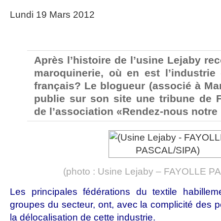
Lundi 19 Mars 2012
Après l’histoire de l’usine Lejaby re
maroquinerie, où en est l’industrie 
français? Le blogueur (associé à Ma
publie sur son site une tribune de 
de l’association «Rendez-nous notre 
(photo : Usine Lejaby – FAYOLLE P
Les principales fédérations du textile habille
groupes du secteur, ont, avec la complicité des po
la délocalisation de cette industrie.