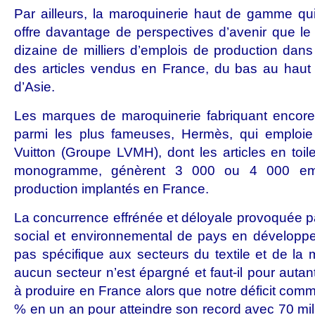
Par ailleurs, la maroquinerie haut de gamme qu
offre davantage de perspectives d’avenir que le t
dizaine de milliers d’emplois de production dans
des articles vendus en France, du bas au hau
d’Asie.
Les marques de maroquinerie fabriquant encore 
parmi les plus fameuses, Hermès, qui emploie
Vuitton (Groupe LVMH), dont les articles en toil
monogramme, génèrent 3 000 ou 4 000 empl
production implantés en France.
La concurrence effrénée et déloyale provoquée p
social et environnemental de pays en développ
pas spécifique aux secteurs du textile et de la 
aucun secteur n’est épargné et faut-il pour autan
à produire en France alors que notre déficit com
% en un an pour atteindre son record avec 70 mil