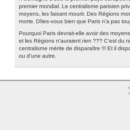
premier mondial. Le centralisme parisien pri
moyens, les faisant mourir. Des Régions mor
morte. Dîtes-vous bien que Paris n’a pas touj
Pourquoi Paris devrait-elle avoir des moyen
et les Régions n’auraient rien ??? C’est du ra
centralisme mérite de disparaître !!! Et il dis
ou d’une autre.
T
©