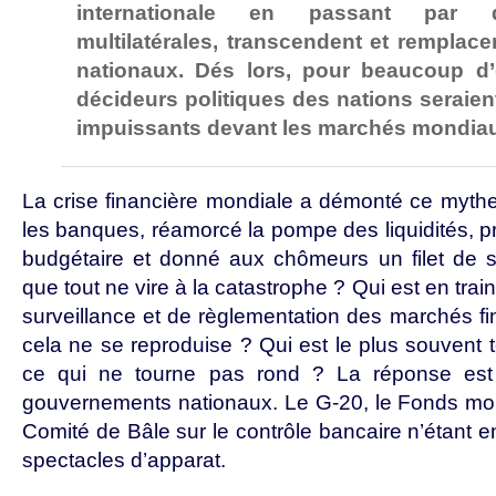
internationale en passant par de
multilatérales, transcendent et remplacen
nationaux. Dés lors, pour beaucoup d’
décideurs politiques des nations seraien
impuissants devant les marchés mondia
La crise financière mondiale a démonté ce mythe.
les banques, réamorcé la pompe des liquidités, pri
budgétaire et donné aux chômeurs un filet de s
que tout ne vire à la catastrophe ? Qui est en train
surveillance et de règlementation des marchés fin
cela ne se reproduise ? Qui est le plus souvent 
ce qui ne tourne pas rond ? La réponse est
gouvernements nationaux. Le G-20, le Fonds monét
Comité de Bâle sur le contrôle bancaire n’étant 
spectacles d’apparat.