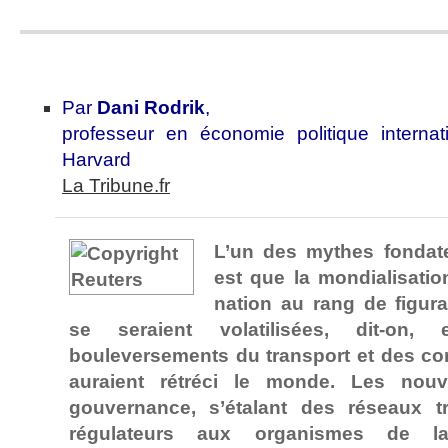
Par
Dani Rodrik
,
professeur en économie politique internat
Harvard
La Tribune.fr
L’un des mythes fondat
est que la mondialisation
nation au rang de figura
se seraient volatilisées, dit-on
bouleversements du transport et des c
auraient rétréci le monde. Les no
gouvernance, s’étalant des réseaux t
régulateurs aux organismes de la