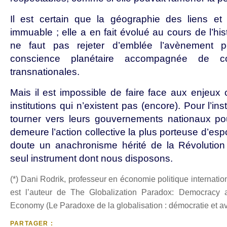
Il est certain que la géographie des liens et 
immuable ; elle a en fait évolué au cours de l’histo
ne faut pas rejeter d’emblée l’avènement po
conscience planétaire accompagnée de co
transnationales.
Mais il est impossible de faire face aux enjeu
institutions qui n’existent pas (encore). Pour l’in
tourner vers leurs gouvernements nationaux pou
demeure l’action collective la plus porteuse d’espo
doute un anachronisme hérité de la Révolution 
seul instrument dont nous disposons.
(*) Dani Rodrik, professeur en économie politique internatio
est l’auteur de The Globalization Paradox: Democracy 
Economy (Le Paradoxe de la globalisation : démocratie et a
PARTAGER :