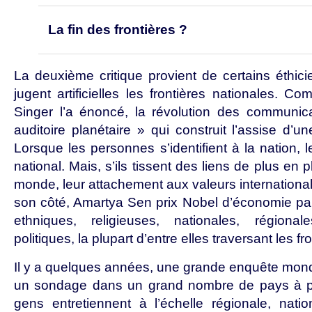
La fin des frontières ?
La deuxième critique provient de certains éthicie
jugent artificielles les frontières nationales. 
Singer l’a énoncé, la révolution des communi
auditoire planétaire » qui construit l’assise d’
Lorsque les personnes s’identifient à la nation,
national. Mais, s’ils tissent des liens de plus en
monde, leur attachement aux valeurs internationa
son côté, Amartya Sen prix Nobel d’économie parl
ethniques, religieuses, nationales, régional
politiques, la plupart d’entre elles traversant les f
Il y a quelques années, une grande enquête mondia
un sondage dans un grand nombre de pays à pr
gens entretiennent à l’échelle régionale, nati