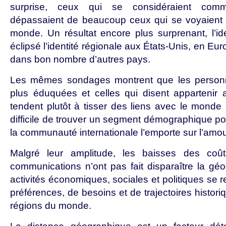
surprise, ceux qui se considéraient comm
dépassaient de beaucoup ceux qui se voyaient
monde. Un résultat encore plus surprenant, l’i
éclipsé l’identité régionale aux États-Unis, en Eu
dans bon nombre d’autres pays.
Les mêmes sondages montrent que les personne
plus éduquées et celles qui disent appartenir 
tendent plutôt à tisser des liens avec le monde 
difficile de trouver un segment démographique po
la communauté internationale l’emporte sur l’amour
Malgré leur amplitude, les baisses des coû
communications n’ont pas fait disparaître la géo
activités économiques, sociales et politiques se 
préférences, de besoins et de trajectoires histori
régions du monde.