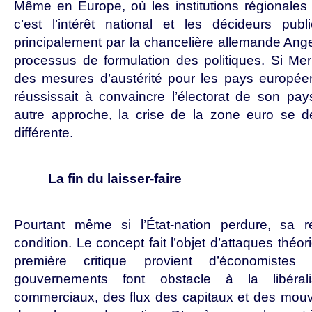
Même en Europe, où les institutions régionales s
c’est l’intérêt national et les décideurs publ
principalement par la chancelière allemande Ange
processus de formulation des politiques. Si Mer
des mesures d’austérité pour les pays européen
réussissait à convaincre l’électorat de son pa
autre approche, la crise de la zone euro se dé
différente.
La fin du laisser-faire
Pourtant même si l’État-nation perdure, sa r
condition. Le concept fait l’objet d’attaques théo
première critique provient d’économiste
gouvernements font obstacle à la libéral
commerciaux, des flux des capitaux et des mou