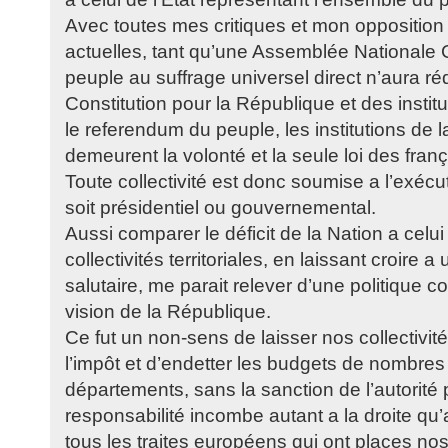
Avec toutes mes critiques et mon opposition 
actuelles, tant qu’une Assemblée Nationale C
peuple au suffrage universel direct n’aura r
Constitution pour la République et des insti
le referendum du peuple, les institutions de
demeurent la volonté et la seule loi des franç
Toute collectivité est donc soumise a l’exécut
soit présidentiel ou gouvernemental.
Aussi comparer le déficit de la Nation a celu
collectivités territoriales, en laissant croire
salutaire, me parait relever d’une politique co
vision de la République.
Ce fut un non-sens de laisser nos collectivités
l’impôt et d’endetter les budgets de nombr
départements, sans la sanction de l’autorité 
responsabilité incombe autant a la droite qu
tous les traites européens qui ont places nos