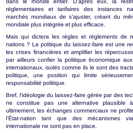
dans le monde entier. D’après eux, la restri
règlementaires et tarifaires des instances n
marchés mondiaux de s’ajuster, créant du m
mondiale plus intégrée et plus efficace.
Mais qui dictera les règles et règlements de m
nations ? La politique du laissez-faire est une re
les crises financières et amplifier les répercussio
par ailleurs confier la politique économique a
internationaux, isolés comme ils le sont des tract
politique, une position qui limite sérieusem
responsabilité politique.
Bref, l’idéologie du laissez-faire gérée par des t
ne constitue pas une alternative plausible à 
ultimement, les échanges commerciaux ne profite
l’État-nation tant que des mécanismes vi
internationale ne sont pas en place.