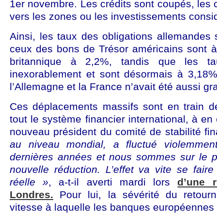
1er novembre. Les crédits sont coupés, les c
vers les zones ou les investissements consid
Ainsi, les taux des obligations allemandes
ceux des bons de Trésor américains sont à
britannique à 2,2%, tandis que les ta
inexorablement et sont désormais à 3,18%.
l’Allemagne et la France n’avait été aussi gr
Ces déplacements massifs sont en train de
tout le système financier international, à en
nouveau président du comité de stabilité fi
au niveau mondial, a fluctué violemmen
dernières années et nous sommes sur le p
nouvelle réduction. L’effet va vite se faire
réelle »
, a-t-il averti mardi lors
d’une r
Londres.
Pour lui, la sévérité du retou
vitesse à laquelle les banques européennes 