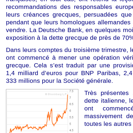
recommandations des responsables europé
leurs créances grecques, persuadées que to
pendant que leurs homologues allemandes 
vendre. La Deutsche Bank, en quelques mois
exposition à la dette grecque de près de 70
Dans leurs comptes du troisième trimestre, 
ont commencé à mener une opération vérit
grecque. Cela s’est traduit par une provis
1,4 milliard d’euros pour BNP Paribas, 2,4
333 millions pour la Société générale.
Très présentes
dette italienne, 
ont commenc
massivement de
toutes les autre