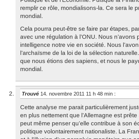
remplir ce rôle, mondialisons-la. Ce sera le p
mondial.
Cela pourra peut-être se faire par étapes, p
avec une régulation à l’ONU. Nous n’avons 
intelligence notre vie en société. Nous l’av
l’archaïsme de la loi de la sélection naturell
que nous étions des sapiens, et nous le pa
mondial.
Trouvé
14. novembre 2011 11 h 48 min
:
Cette analyse me parait particulièrement juste
en plus nettement que l’Allemagne est prête à
peut même penser qu’elle contribue à son é
politique volontairement nationaliste. La Fra