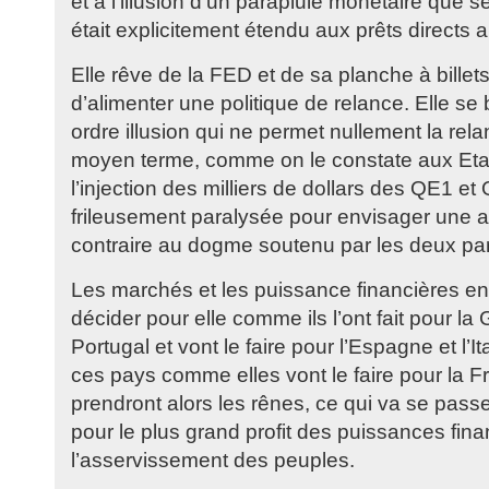
et à l’illusion d’un parapluie monétaire que se
était explicitement étendu aux prêts directs a
Elle rêve de la FED et de sa planche à billets
d’alimenter une politique de relance. Elle se
ordre illusion qui ne permet nullement la rel
moyen terme, comme on le constate aux Eta
l’injection des milliers de dollars des QE1 et
frileusement paralysée pour envisager une aut
contraire au dogme soutenu par les deux part
Les marchés et les puissance financières en
décider pour elle comme ils l’ont fait pour la G
Portugal et vont le faire pour l’Espagne et l’Ital
ces pays comme elles vont le faire pour la 
prendront alors les rênes, ce qui va se passe
pour le plus grand profit des puissances fina
l’asservissement des peuples.