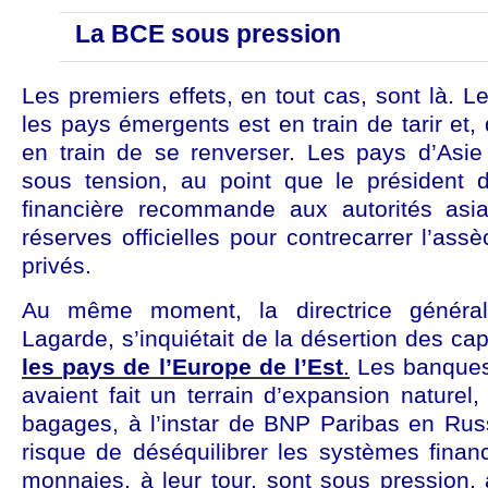
La BCE sous pression
Les premiers effets, en tout cas, sont là. L
les pays émergents est en train de tarir et,
en train de se renverser. Les pays d’Asi
sous tension, au point que le président d
financière recommande aux autorités asiati
réserves officielles pour contrecarrer l’as
privés.
Au même moment, la directrice général
Lagarde, s’inquiétait de la désertion des ca
les pays de l’Europe de l’Est
.
Les banques
avaient fait un terrain d’expansion naturel,
bagages, à l’instar de BNP Paribas en Rus
risque de déséquilibrer les systèmes finan
monnaies, à leur tour, sont sous pression,