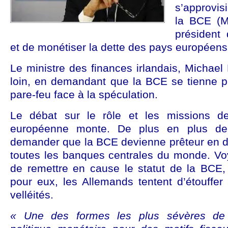
s’approvis
la BCE (M
président
et de monétiser la dette des pays européens
Le ministre des finances irlandais, Michael
loin, en demandant que la BCE se tienne pr
pare-feu face à la spéculation.
Le débat sur le rôle et les missions d
européenne monte. De plus en plus de 
demander que la BCE devienne prêteur en d
toutes les banques centrales du monde. Voy
de remettre en cause le statut de la BCE,
pour eux, les Allemands tentent d’étouffer
velléités.
« Une des formes les plus sévères de