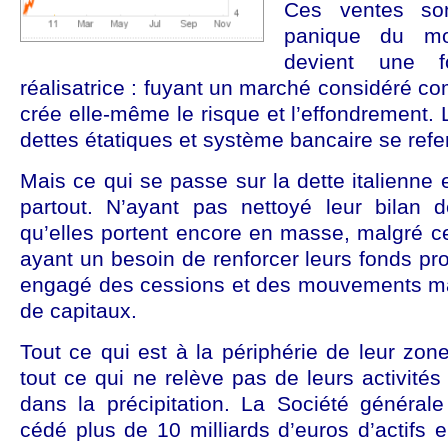
Ces ventes son
panique du mo
devient une f
réalisatrice : fuyant un marché considéré co
crée elle-même le risque et l’effondrement. 
dettes étatiques et système bancaire se ref
Mais ce qui se passe sur la dette italienne e
partout. N’ayant pas nettoyé leur bilan d
qu’elles portent encore en masse, malgré ce
ayant un besoin de renforcer leurs fonds pr
engagé des cessions et des mouvements ma
de capitaux.
Tout ce qui est à la périphérie de leur zone
tout ce qui ne relève pas de leurs activités
dans la précipitation. La Société générale
cédé plus de 10 milliards d’euros d’actifs ent