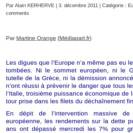
Par
Alain KERHERVE
| 3. décembre 2011 | Catégorie :
Eu
comments
Par
Martine Orange
(
Médiapart.fr
)
Les digues que l’Europe n’a même pas eu le
tombées. Ni le sommet européen, ni le G
tutelle de la Grèce, ni la démission annoncé
n’ont réussi à prévenir le danger que tous le
l’Italie, troisième puissance économique de 
tour prise dans les filets du déchaînement fi
En dépit de l’intervention massive de
européenne, les rendements sur la dette pu
ans ont dépassé mercredi les 7% pour gr