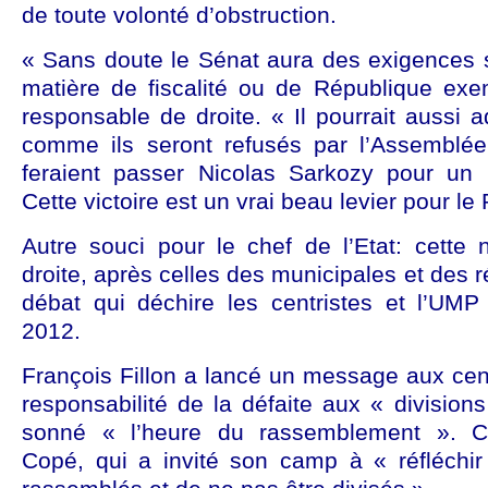
de toute volonté d’obstruction.
« Sans doute le Sénat aura des exigences s
matière de fiscalité ou de République exem
responsable de droite. « Il pourrait aussi a
comme ils seront refusés par l’Assemblée
feraient passer Nicolas Sarkozy pour un 
Cette victoire est un vrai beau levier pour le
Autre souci pour le chef de l’Etat: cette 
droite, après celles des municipales et des r
débat qui déchire les centristes et l’UMP 
2012.
François Fillon a lancé un message aux centr
responsabilité de la défaite aux « divisions
sonné « l’heure du rassemblement ». 
Copé, qui a invité son camp à « réfléchir 