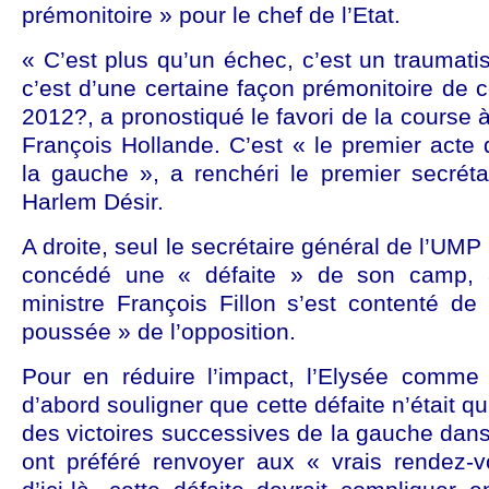
prémonitoire » pour le chef de l’Etat.
« C’est plus qu’un échec, c’est un traumati
c’est d’une certaine façon prémonitoire de 
2012?, a pronostiqué le favori de la course à 
François Hollande. C’est « le premier acte
la gauche », a renchéri le premier secréta
Harlem Désir.
A droite, seul le secrétaire général de l’UM
concédé une « défaite » de son camp, a
ministre François Fillon s’est contenté de
poussée » de l’opposition.
Pour en réduire l’impact, l’Elysée comme 
d’abord souligner que cette défaite n’était 
des victoires successives de la gauche dans 
ont préféré renvoyer aux « vrais rendez-