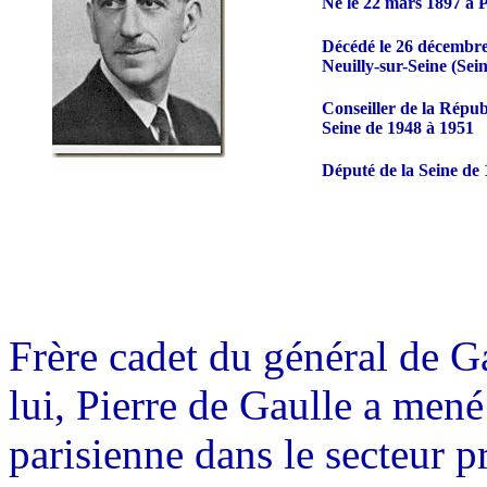
Né le 22 mars 1897 à P
Décédé le 26 décembre
Neuilly-sur-Seine (Sein
Conseiller de la Répub
Seine de 1948 à 1951
Député de la Seine de
Frère cadet du général de Ga
lui, Pierre de Gaulle a mené
parisienne dans le secteur p