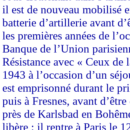
il est de nouveau mobilisé
batterie d’artillerie avant d
les premières années de l’occ
Banque de l’Union parisienn
Résistance avec « Ceux de l
1943 à l’occasion d’un séjou
est emprisonné durant le pr
puis à Fresnes, avant d’êtr
près de Karlsbad en Bohême.
libère : il rentre à Paris le