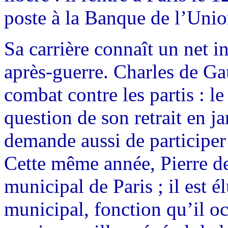
poste à la Banque de l’Unio
Sa carrière connaît un net 
après-guerre. Charles de Gau
combat contre les partis : le
question de son retrait en j
demande aussi de participe
Cette même année, Pierre de
municipal de Paris ; il est é
municipal, fonction qu’il o