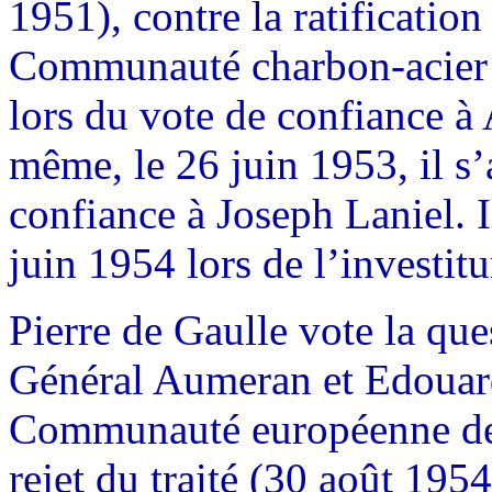
1951), contre la ratification 
Communauté charbon-acier (
lors du vote de confiance à
même, le 26 juin 1953, il s’
confiance à Joseph Laniel. I
juin 1954 lors de l’investit
Pierre de Gaulle vote la que
Général Aumeran et Edouard 
Communauté européenne de 
rejet du traité (30 août 1954)