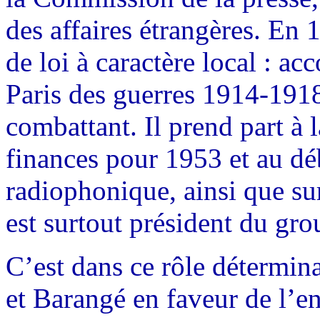
des affaires étrangères. En 
de loi à caractère local : a
Paris des guerres 1914-1918
combattant. Il prend part à 
finances pour 1953 et au dé
radiophonique, ainsi que sur
est surtout président du gro
C’est dans ce rôle détermina
et Barangé en faveur de l’e