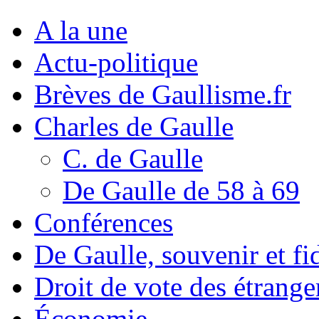
A la une
Actu-politique
Brèves de Gaullisme.fr
Charles de Gaulle
C. de Gaulle
De Gaulle de 58 à 69
Conférences
De Gaulle, souvenir et fid
Droit de vote des étrange
Économie