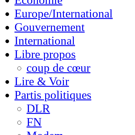
Europe/International
Gouvernement
International
Libre propos
coup de cœur
Lire & Voir
Partis politiques
DLR
FN