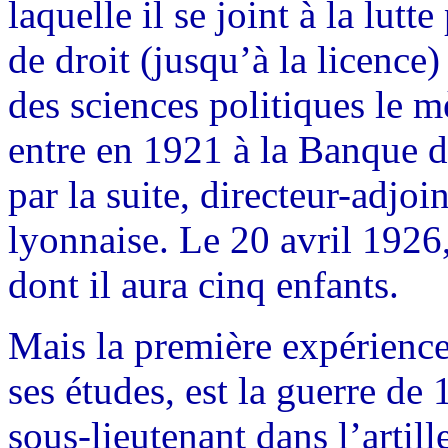
laquelle il se joint à la lut
de droit (jusqu’à la licence
des sciences politiques le mè
entre en 1921 à la Banque de
par la suite, directeur-adjoi
lyonnaise. Le 20 avril 192
dont il aura cinq enfants.
Mais la première expérienc
ses études, est la guerre d
sous-lieutenant dans l’artil