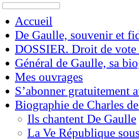
Accueil
De Gaulle, souvenir et fid
DOSSIER. Droit de vote 
Général de Gaulle, sa bi
Mes ouvrages
S’abonner gratuitement au
Biographie de Charles de
Ils chantent De Gaulle
La Ve République sous