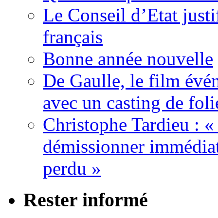
Le Conseil d’Etat justi
français
Bonne année nouvelle
De Gaulle, le film év
avec un casting de foli
Christophe Tardieu : «
démissionner immédia
perdu »
Rester informé