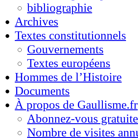
bibliographie
Archives
Textes constitutionnels
Gouvernements
Textes européens
Hommes de l’Histoire
Documents
À propos de Gaullisme.fr
Abonnez-vous gratuite
Nombre de visites annu