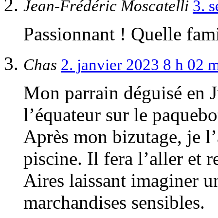
Jean-Frédéric Moscatelli
3. 
Passionnant ! Quelle fami
Chas
2. janvier 2023 8 h 02 
Mon parrain déguisé en J
l’équateur sur le paqueb
Après mon bizutage, je l
piscine. Il fera l’aller e
Aires laissant imaginer 
marchandises sensibles.