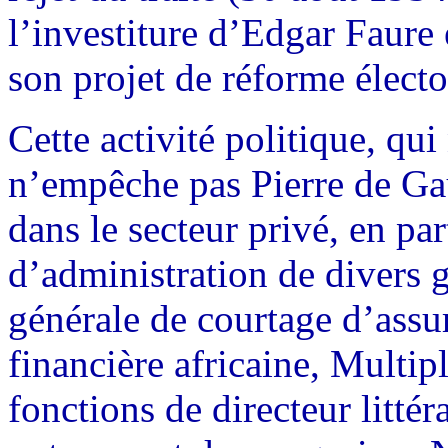
l’investiture d’Edgar Faure 
son projet de réforme élect
Cette activité politique, qui
n’empêche pas Pierre de Gau
dans le secteur privé, en par
d’administration de divers g
générale de courtage d’assu
financière africaine, Multip
fonctions de directeur litté