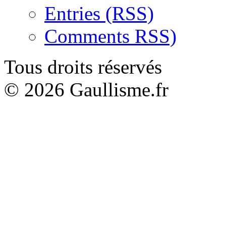
Entries (RSS)
Comments RSS)
Tous droits réservés
© 2026 Gaullisme.fr