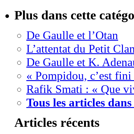
Plus dans cette catégo
De Gaulle et l’Otan
L’attentat du Petit Cla
De Gaulle et K. Adenau
« Pompidou, c’est fini 
Rafik Smati : « Que v
Tous les articles dans
Articles récents