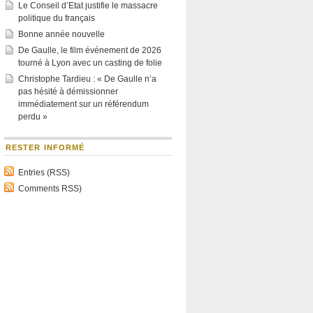
Le Conseil d’Etat justifie le massacre
politique du français
Bonne année nouvelle
De Gaulle, le film événement de 2026
tourné à Lyon avec un casting de folie
Christophe Tardieu : « De Gaulle n’a
pas hésité à démissionner
immédiatement sur un référendum
perdu »
RESTER INFORMÉ
Entries (RSS)
Comments RSS)