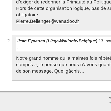
d’exiger de redonner la Primauté au Politique
Hors de cette organisation logique, pas de sa
obligatoire.
Pierre.Bellenger@wanadoo.fr
Jean Eynatten (Liège-Wallonie-Belgique)
13. no
:
Notre grand homme qui a maintes fois répété
compris », je pense que nous n’avons quant
de son message. Quel gâchis…
T
©