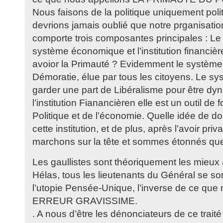
Nous faisons de la politique uniquement poli
devrions jamais oublié que notre prganisatio
comporte trois composantes principales : Le 
système économique et l’institution financière
avoior la Primauté ? Evidemment le système p
Démoratie, élue par tous les citoyens. Le s
garder une part de Libéralisme pour être dy
l’institution Fianancièren elle est un outil d
Politique et de l’économie. Quelle idée de d
cette institution, et de plus, après l’avoir pri
marchons sur la tête et sommes étonnés que 
Les gaullistes sont théoriquement les mieux
Hélas, tous les lieutenants du Général se s
l’utopie Pensée-Unique, l’inverse de ce que
ERREUR GRAVISSIME.
. A nous d’être les dénonciateurs de ce traité