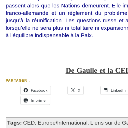
passent alors que les Nations demeurent. Elle im
franco-allemande et un règlement du problème
jusqu’à la réunification. Les questions russe et a
lorsqu’elle ne sera plus ni totalitaire ni expansio
à l’équilibre indispensable à la Paix.
De Gaulle et la CE
PARTAGER :
Facebook
X
LinkedIn
Imprimer
Tags:
CED
,
Europe/International
,
Liens sur de Ga