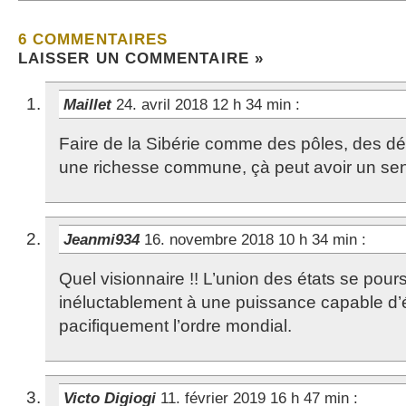
6 COMMENTAIRES
LAISSER UN COMMENTAIRE »
Maillet
24. avril 2018 12 h 34 min
:
Faire de la Sibérie comme des pôles, des dé
une richesse commune, çà peut avoir un sens
Jeanmi934
16. novembre 2018 10 h 34 min
:
Quel visionnaire !! L’union des états se pours
inéluctablement à une puissance capable d’é
pacifiquement l’ordre mondial.
Victo Digiogi
11. février 2019 16 h 47 min
: