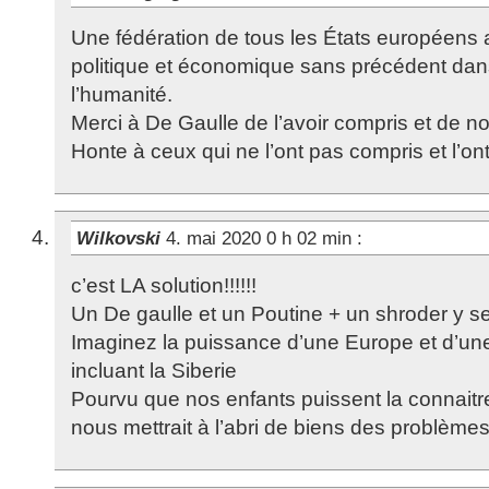
Une fédération de tous les États européens a
politique et économique sans précédent dans 
l’humanité.
Merci à De Gaulle de l’avoir compris et de no
Honte à ceux qui ne l’ont pas compris et l’o
Wilkovski
4. mai 2020 0 h 02 min
:
c’est LA solution!!!!!!
Un De gaulle et un Poutine + un shroder y ser
Imaginez la puissance d’une Europe et d’un
incluant la Siberie
Pourvu que nos enfants puissent la connaitr
nous mettrait à l’abri de biens des problème