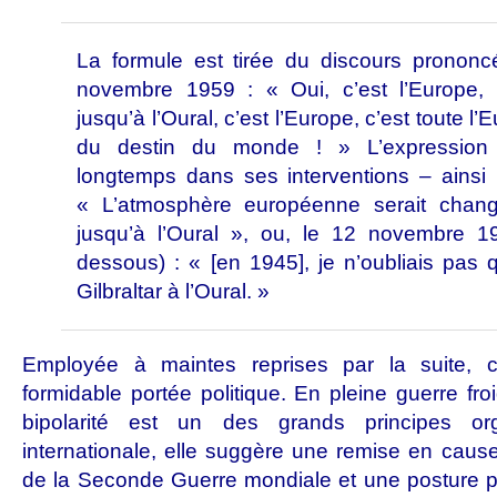
La formule est tirée du discours pronon
novembre 1959 : « Oui, c’est l’Europe, d
jusqu’à l’Oural, c’est l’Europe, c’est toute l
du destin du monde ! » L’expression 
longtemps dans ses interventions – ainsi
« L’atmosphère européenne serait changé
jusqu’à l’Oural », ou, le 12 novembre 19
dessous) : « [en 1945], je n’oubliais pas
Gilbraltar à l’Oural. »
Employée à maintes reprises par la suite, 
formidable portée politique. En pleine guerre fr
bipolarité est un des grands principes or
internationale, elle suggère une remise en cause d
de la Seconde Guerre mondiale et une posture pa