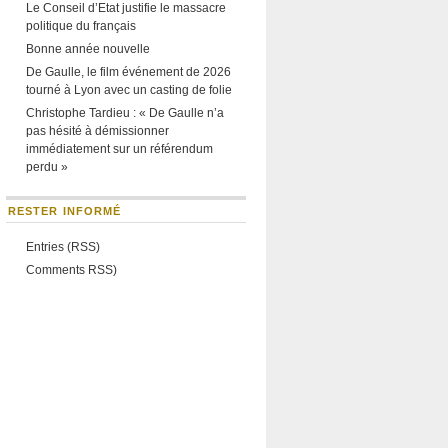
Le Conseil d’Etat justifie le massacre
politique du français
Bonne année nouvelle
De Gaulle, le film événement de 2026
tourné à Lyon avec un casting de folie
Christophe Tardieu : « De Gaulle n’a
pas hésité à démissionner
immédiatement sur un référendum
perdu »
RESTER INFORMÉ
Entries (RSS)
Comments RSS)