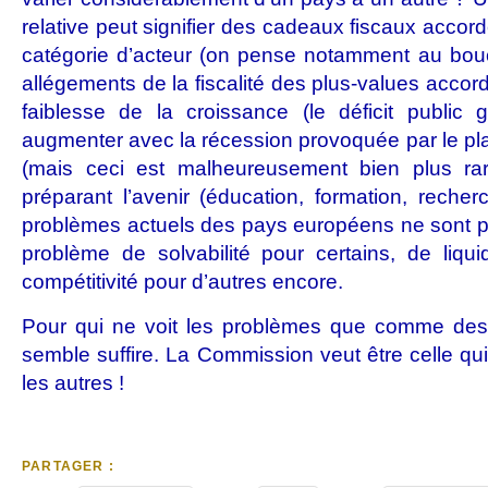
relative peut signifier des cadeaux fiscaux accord
catégorie d’acteur (on pense notamment au boucli
allégements de la fiscalité des plus-values accor
faiblesse de la croissance (le déficit publi
augmenter avec la récession provoquée par le pla
(mais ceci est malheureusement bien plus rar
préparant l’avenir (éducation, formation, recherc
problèmes actuels des pays européens ne sont p
problème de solvabilité pour certains, de liqui
compétitivité pour d’autres encore.
Pour qui ne voit les problèmes que comme des
semble suffire. La Commission veut être celle qu
les autres !
PARTAGER :