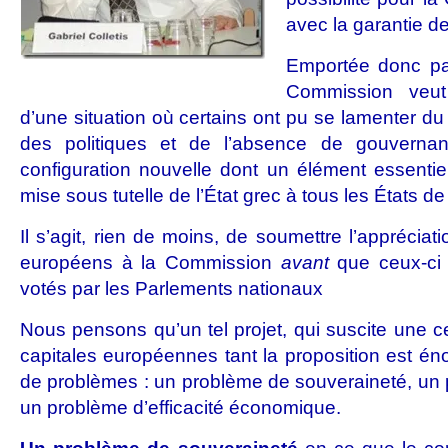
avec la garantie de
Emportée donc par 
Commission veut 
d’une situation où certains ont pu se lamenter d
des politiques et de l’absence de gouvern
configuration nouvelle dont un élément essentiel
mise sous tutelle de l’État grec à tous les États d
Il s’agit, rien de moins, de soumettre l’appréciat
européens à la Commission
avant
que ceux-ci
votés par les Parlements nationaux
Nous pensons qu’un tel projet, qui suscite une c
capitales européennes tant la proposition est én
de problèmes : un problème de souveraineté, un
un problème d’efficacité économique.