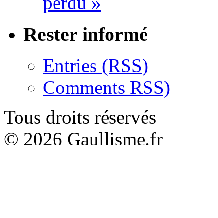
perdu »
Rester informé
Entries (RSS)
Comments RSS)
Tous droits réservés
© 2026 Gaullisme.fr