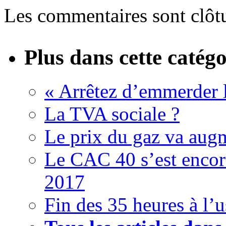
Les commentaires sont clôt
Plus dans cette catégo
« Arrêtez d’emmerder le
La TVA sociale ?
Le prix du gaz va augm
Le CAC 40 s’est encor
2017
Fin des 35 heures à l’