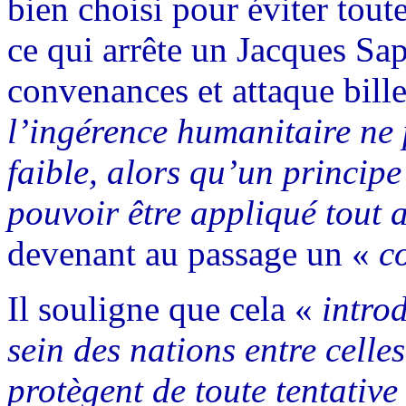
bien choisi pour éviter tout
ce qui arrête un Jacques Sap
convenances et attaque bille
l’ingérence humanitaire ne p
faible, alors qu’un principe
pouvoir être appliqué tout a
devenant au passage un «
c
Il souligne que cela «
intro
sein des nations entre celle
protègent de toute tentative