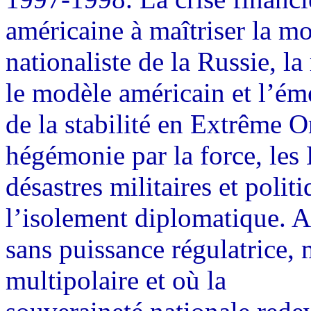
américaine à maîtriser la mo
nationaliste de la Russie, 
le modèle américain et l’é
de la stabilité en Extrême Or
hégémonie par la force, les
désastres militaires et polit
l’isolement diplomatique. A
sans puissance régulatrice
multipolaire et où la