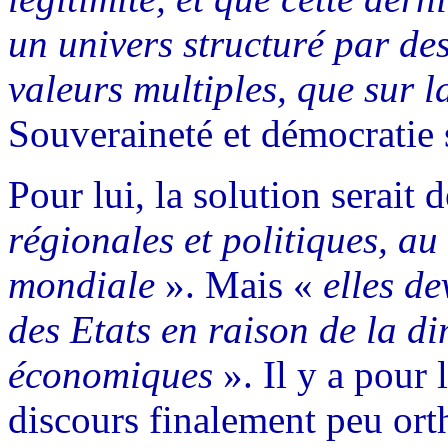
un univers structuré par des
valeurs multiples, que sur l
Souveraineté et démocratie 
Pour lui, la solution serait 
régionales et politiques, a
mondiale
». Mais «
elles de
des Etats en raison de la di
économiques
». Il y a pour 
discours finalement peu ort