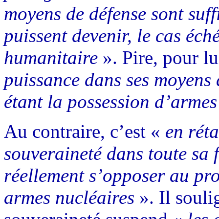
moyens de défense sont suff
puissent devenir, le cas éch
humanitaire
». Pire, pour lu
puissance dans ses moyens d
étant la possession d’armes
Au contraire, c’est «
en réta
souveraineté dans toute sa 
réellement s’opposer au pro
armes nucléaires
». Il souli