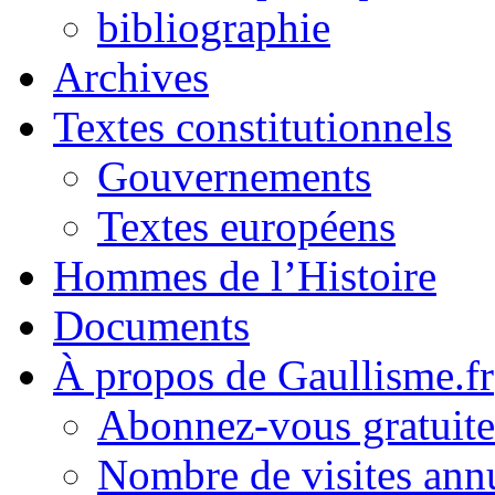
bibliographie
Archives
Textes constitutionnels
Gouvernements
Textes européens
Hommes de l’Histoire
Documents
À propos de Gaullisme.fr
Abonnez-vous gratuite
Nombre de visites annu