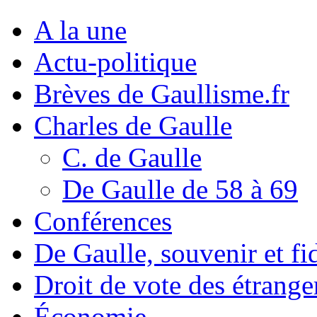
A la une
Actu-politique
Brèves de Gaullisme.fr
Charles de Gaulle
C. de Gaulle
De Gaulle de 58 à 69
Conférences
De Gaulle, souvenir et fid
Droit de vote des étrange
Économie