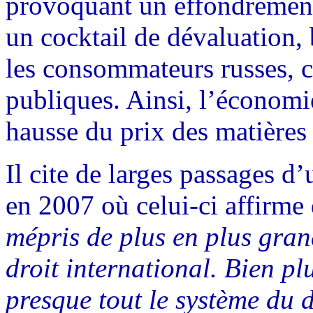
provoquant un effondrement
un cocktail de dévaluation, 
les consommateurs russes, c
publiques. Ainsi, l’économi
hausse du prix des matières
Il cite de larges passages 
en 2007 où celui-ci affirme
mépris de plus en plus gra
droit international. Bien plu
presque tout le système du d