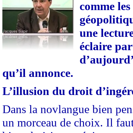
comme les 
géopolitiqu
une lectur
éclaire par
d’aujourd’
qu’il annonce.
L’illusion du droit d’ingé
Dans la novlangue bien pen
un morceau de choix. Il faut