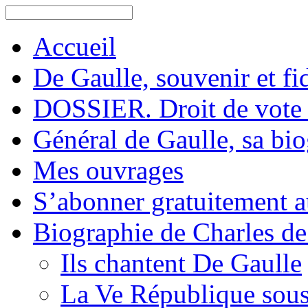
Accueil
De Gaulle, souvenir et fid
DOSSIER. Droit de vote 
Général de Gaulle, sa bi
Mes ouvrages
S’abonner gratuitement au
Biographie de Charles de
Ils chantent De Gaulle
La Ve République sous