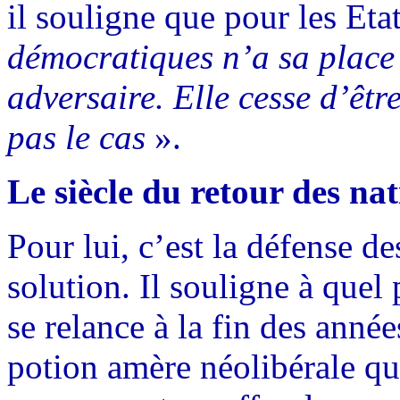
il souligne que pour les Et
démocratiques n’a sa place q
adversaire. Elle cesse d’être
pas le cas
».
Le siècle du retour des nat
Pour lui, c’est la défense de
solution. Il souligne à quel
se relance à la fin des année
potion amère néolibérale qui