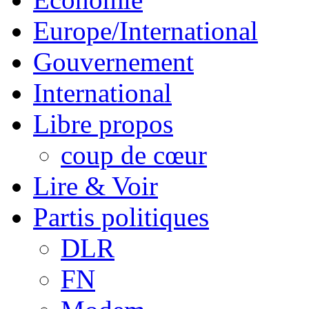
Europe/International
Gouvernement
International
Libre propos
coup de cœur
Lire & Voir
Partis politiques
DLR
FN