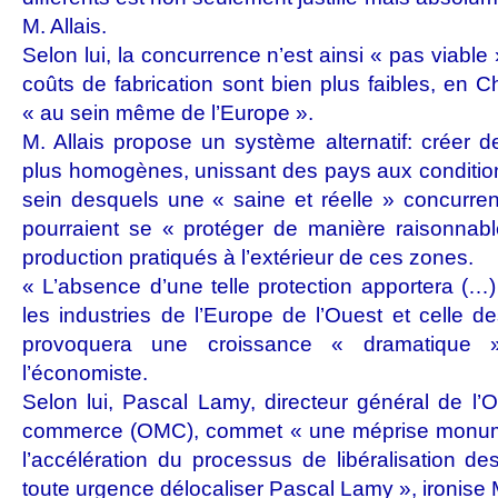
M. Allais.
Selon lui, la concurrence n’est ainsi « pas viable
coûts de fabrication sont bien plus faibles, en 
« au sein même de l’Europe ».
M. Allais propose un système alternatif: créer
plus homogènes, unissant des pays aux conditions
sein desquels une « saine et réelle » concurren
pourraient se « protéger de manière raisonnabl
production pratiqués à l’extérieur de ces zones.
« L’absence d’une telle protection apportera (…)
les industries de l’Europe de l’Ouest et celle 
provoquera une croissance « dramatique 
l’économiste.
Selon lui, Pascal Lamy, directeur général de l’
commerce (OMC), commet « une méprise monum
l’accélération du processus de libéralisation de
toute urgence délocaliser Pascal Lamy », ironise M