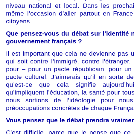
niveau national et local. Dans les prochai
même l’occasion d’aller partout en France
citoyens.
Que pensez-vous du débat sur l’identité n
gouvernement français ?
Il est important que cela ne devienne pas 
qui soit contre l’immigré, contre l’étranger
pour – pour un pacte républicain, pour un 
pacte culturel. J’aimerais qu’il en sorte 
qu’est-ce que cela signifie aujourd’hui
qu’impliquent l’éducation, la santé pour tou
nous sortions de l’idéologie pour nous
préoccupations concrètes de chaque França
Vous pensez que le débat prendra vraimen
C’est difficile, parce que je pense que ce