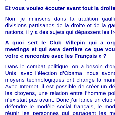
Et vous voulez écouter avant tout la droit
Non, je m’inscris dans la tradition gaul
divisions partisanes de la droite et de la g
nations, il y a des sujets qui dépassent les f
A quoi sert le Club Villepin qui a org
meetings et qui sera derrière ce que vo
votre « rencontre avec les Français » ?
Dans le combat politique, on a besoin d’or
Unis, avec l’élection d’Obama, nous avon
moyens technologiques ont changé la manièr
Avec Internet, il est possible de créer un d
les citoyens, une relation entre l’homme poli
n’existait pas avant. Donc j’ai lancé un club
défendre le modèle social français, le mod
réunir les personnes qui partagent les m