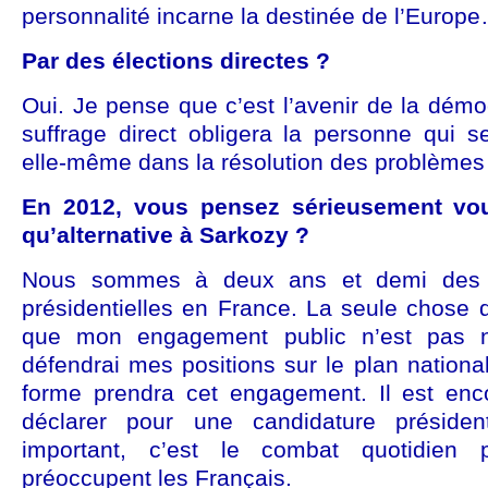
personnalité incarne la destinée de l’Europ
Par des élections directes ?
Oui. Je pense que c’est l’avenir de la dém
suffrage direct obligera la personne qui s
elle-même dans la résolution des problème
En 2012, vous pensez sérieusement vou
qu’alternative à Sarkozy ?
Nous sommes à deux ans et demi des p
présidentielles en France. La seule chose q
que mon engagement public n’est pas n
défendrai mes positions sur le plan nationa
forme prendra cet engagement. Il est en
déclarer pour une candidature présiden
important, c’est le combat quotidien 
préoccupent les Français.