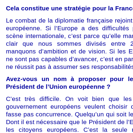
Cela constitue une stratégie pour la Fran
Le combat de la diplomatie française rejoint
européenne. Si l’Europe a des difficultés 
scène internationale, c’est parce qu’elle ma
clair que nous sommes divisés entre 
manquons d’ambition et de vision. Si les E
ne sont pas capables d’avancer, c’est en par
ne réussit pas à assumer ses responsabilité
Avez-vous un nom à proposer pour l
Président de l’Union européenne ?
C’est très difficile. On voit bien que le
gouvernement européens veulent choisir q
fasse pas concurrence. Quelqu’un qui soit le
Dont il est nécessaire que le Président de l
les citoyens européens. C’est la seule