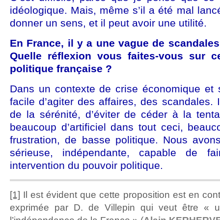
idéologique. Mais, même s’il a été mal lancé,
donner un sens, et il peut avoir une utilité.
En France, il y a une vague de scandales
Quelle réflexion vous faites-vous sur 
politique française ?
Dans un contexte de crise économique et so
facile d’agiter des affaires, des scandales. I
de la sérénité, d’éviter de céder à la tenta
beaucoup d’artificiel dans tout ceci, beau
frustration, de basse politique. Nous avon
sérieuse, indépendante, capable de fai
intervention du pouvoir politique.
[1]
Il est évident que cette proposition est en con
exprimée par D. de Villepin qui veut être « 