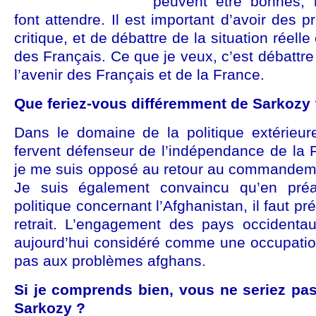
peuvent être bonnes, 
font attendre. Il est important d’avoir des p
critique, et de débattre de la situation réell
des Français. Ce que je veux, c’est débattre
l’avenir des Français et de la France.
Que feriez-vous différemment de Sarkozy
Dans le domaine de la politique extérieure
fervent défenseur de l’indépendance de la 
je me suis opposé au retour au commandeme
Je suis également convaincu qu’en préa
politique concernant l’Afghanistan, il faut pr
retrait. L’engagement des pays occidenta
aujourd’hui considéré comme une occupation
pas aux problèmes afghans.
Si je comprends bien, vous ne seriez pas
Sarkozy ?