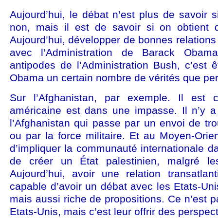
Aujourd’hui, le débat n’est plus de savoir si
non, mais il est de savoir si on obtient 
Aujourd’hui, développer de bonnes relations 
avec l’Administration de Barack Obam
antipodes de l’Administration Bush, c’est 
Obama un certain nombre de vérités que per
Sur l’Afghanistan, par exemple. Il est c
américaine est dans une impasse. Il n’y a
l’Afghanistan qui passe par un envoi de tr
ou par la force militaire. Et au Moyen-Ori
d’impliquer la communauté internationale d
de créer un État palestinien, malgré les
Aujourd’hui, avoir une relation transatlant
capable d’avoir un débat avec les Etats-Uni
mais aussi riche de propositions. Ce n’est p
Etats-Unis, mais c’est leur offrir des perspect