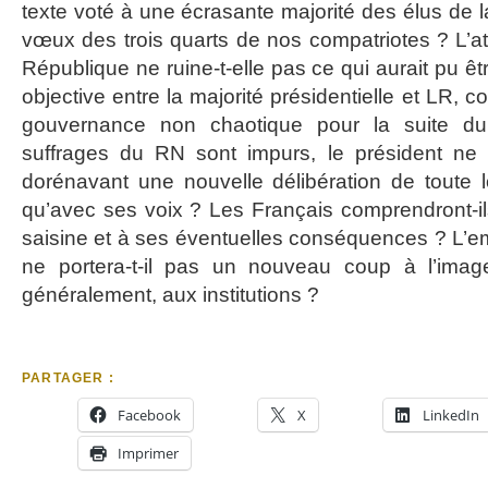
texte voté à une écrasante majorité des élus de 
vœux des trois quarts de nos compatriotes ? L’at
République ne ruine-t-elle pas ce qui aurait pu êt
objective entre la majorité présidentielle et LR, 
gouvernance non chaotique pour la suite du
suffrages du RN sont impurs, le président ne 
dorénavant une nouvelle délibération de toute l
qu’avec ses voix ? Les Français comprendront-i
saisine et à ses éventuelles conséquences ? L’em
ne portera-t-il pas un nouveau coup à l’image 
généralement, aux institutions ?
PARTAGER :
Facebook
X
LinkedIn
Imprimer