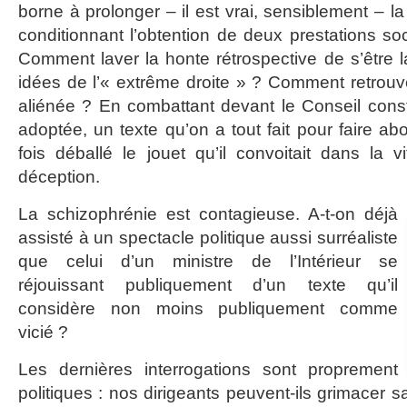
borne à prolonger – il est vrai, sensiblement – la
conditionnant l’obtention de deux prestations soc
Comment laver la honte rétrospective de s’être l
idées de l’« extrême droite » ? Comment retrou
aliénée ? En combattant devant le Conseil constit
adoptée, un texte qu’on a tout fait pour faire abou
fois déballé le jouet qu’il convoitait dans la vi
déception.
La schizophrénie est contagieuse. A-t-on déjà
assisté à un spectacle politique aussi surréaliste
que celui d’un ministre de l’Intérieur se
réjouissant publiquement d’un texte qu’il
considère non moins publiquement comme
vicié ?
Les dernières interrogations sont proprement
politiques : nos dirigeants peuvent-ils grimace