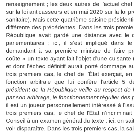
renseignement ; les deux autres de l’actuel chef
sur la loi anticasseurs et en mai 2020 sur la loi p
sanitaire). Mais cette quatrième saisine présidenti
différente des précédentes. Dans les trois premier
République avait gardé une distance avec le 
parlementaires ; ici, il s’est impliqué dans le
demandant à sa première ministre de faire pr
coûte » un texte ayant fait l’objet d’une cuisante
et dont l’échec définitif aurait porté dommage 
trois premiers cas, le chef de l’État exerçait, en
fonction arbitrale que lui confère l’article 5 d
président de la République veille au respect de la
par son arbitrage, le fonctionnement régulier des
il est un joueur personnellement intéressé à l’iss
trois premiers cas, le chef de l’État n’incriminait 
Conseil à un examen général du texte ; ici, on sait 
voir disparaître. Dans les trois premiers cas, la sais