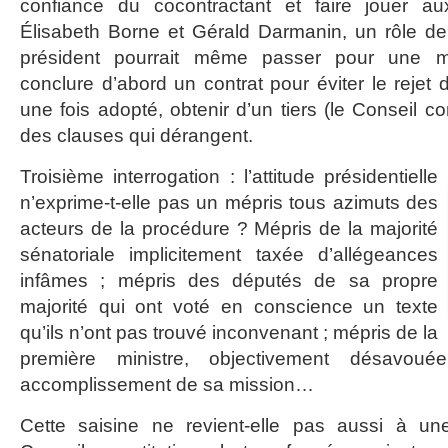
confiance du cocontractant et faire jouer au
Élisabeth Borne et Gérald Darmanin, un rôle de 
président pourrait même passer pour une 
conclure d’abord un contrat pour éviter le rejet d
une fois adopté, obtenir d’un tiers (le Conseil con
des clauses qui dérangent.
Troisième interrogation : l’attitude présidentielle
n’exprime-t-elle pas un mépris tous azimuts des
acteurs de la procédure ? Mépris de la majorité
sénatoriale implicitement taxée d’allégeances
infâmes ; mépris des députés de sa propre
majorité qui ont voté en conscience un texte
qu’ils n’ont pas trouvé inconvenant ; mépris de la
première ministre, objectivement désavo
accomplissement de sa mission…
Cette saisine ne revient-elle pas aussi à une