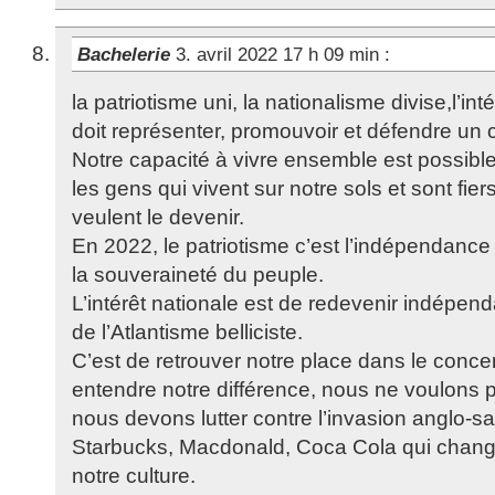
Bachelerie
3. avril 2022 17 h 09 min
:
la patriotisme uni, la nationalisme divise,l’int
doit représenter, promouvoir et défendre un ch
Notre capacité à vivre ensemble est possibl
les gens qui vivent sur notre sols et sont fier
veulent le devenir.
En 2022, le patriotisme c’est l’indépendance 
la souveraineté du peuple.
L’intérêt nationale est de redevenir indépen
de l’Atlantisme belliciste.
C’est de retrouver notre place dans le concer
entendre notre différence, nous ne voulons 
nous devons lutter contre l’invasion anglo
Starbucks, Macdonald, Coca Cola qui chang
notre culture.