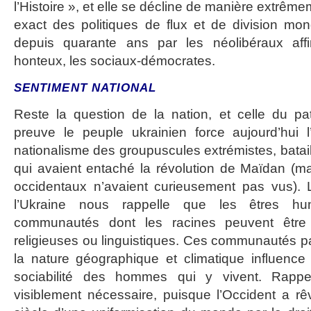
l’Histoire », et elle se décline de manière extrême
exact des politiques de flux et de division mon
depuis quarante ans par les néolibéraux aff
honteux, les sociaux-démocrates.
SENTIMENT NATIONAL
Reste la question de la nation, et celle du patr
preuve le peuple ukrainien force aujourd’hui l
nationalisme des groupuscules extrémistes, batail
qui avaient entaché la révolution de Maïdan (m
occidentaux n’avaient curieusement pas vus).
l’Ukraine nous rappelle que les êtres hu
communautés dont les racines peuvent être cu
religieuses ou linguistiques. Ces communautés par
la nature géographique et climatique influence
sociabilité des hommes qui y vivent. Rappe
visiblement nécessaire, puisque l’Occident a r