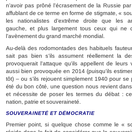
n’avoir pas prôné l’écrasement de la Russie par 
affublant de ce terme en forme de stigmate, « sou
les nationalistes d’extrême droite que les ant
gauche, et plus largement tous ceux qui ne
l’avènement du grand marché mondial.
Au-delà des rodomontades des habituels fauteur
sait pas bien s’ils assument réellement la des
provoquerait l’attaque qu’ils appellent de leurs
aussi bien provoquée en 2014 (puisqu’ils estiment 
tôt) – ou s’ils rejouent simplement 1940 pour se 
été du bon côté, une question nous revient dans 
et nécessite de poser les termes du débat : cell
nation, patrie et souveraineté.
SOUVERAINETÉ ET DÉMOCRATIE
Premier point, si quelque chose comme le « sou