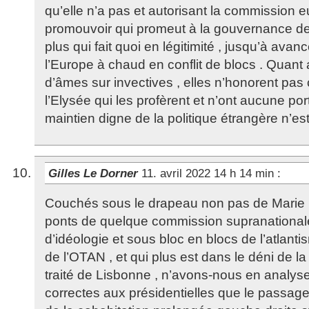
qu’elle n’a pas et autorisant la commission
promouvoir qui promeut à la gouvernance de f
plus qui fait quoi en légitimité , jusqu’à avan
l’Europe à chaud en conflit de blocs . Quant 
d’âmes sur invectives , elles n’honorent pas 
l’Elysée qui les profèrent et n’ont aucune por
maintien digne de la politique étrangère n’es
Gilles Le Dorner
11. avril 2022 14 h 14 min
:
Couchés sous le drapeau non pas de Marie 
ponts de quelque commission supranationale 
d’idéologie et sous bloc en blocs de l’atlantis
de l’OTAN , et qui plus est dans le déni de la
traité de Lisbonne , n’avons-nous en analyse
correctes aux présidentielles que le passage 