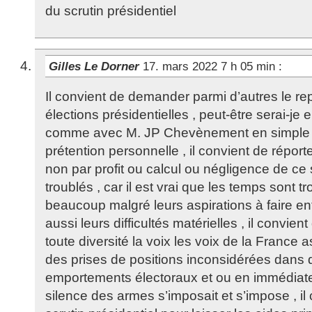
du scrutin présidentiel
Gilles Le Dorner
17. mars 2022 7 h 05 min
:
Il convient de demander parmi d’autres le rep
élections présidentielles , peut-être serai-je
comme avec M. JP Chevènement en simple 
prétention personnelle , il convient de réporte
non par profit ou calcul ou négligence de ce
troublés , car il est vrai que les temps sont t
beaucoup malgré leurs aspirations à faire en
aussi leurs difficultés matérielles , il convien
toute diversité la voix les voix de la France a
des prises de positions inconsidérées dans
emportements électoraux et ou en immédiateté
silence des armes s’imposait et s’impose , il 