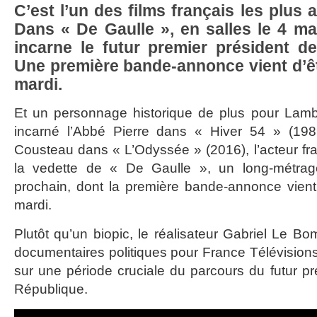
C’est l’un des films français les plus 
Dans « De Gaulle », en salles le 4 m
incarne le futur premier président d
Une première bande-annonce vient d’êt
mardi.
Et un personnage historique de plus pour Lambe
incarné l’Abbé Pierre dans « Hiver 54 » (19
Cousteau dans « L’Odyssée » (2016), l’acteur fr
la vedette de « De Gaulle », un long-métrag
prochain, dont la première bande-annonce vient
mardi.
Plutôt qu’un biopic, le réalisateur Gabriel Le B
documentaires politiques pour France Télévisions,
sur une période cruciale du parcours du futur pr
République.