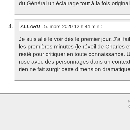
du Général un éclairage tout à la fois original 
ALLARD
15. mars 2020 12 h 44 min
:
Je suis allé le voir dés le premier jour. J’ai fail
les premières minutes (le réveil de Charles e
resté pour critiquer en toute connaissance. 
rose avec des personnages dans un context
rien ne fait surgir cette dimension dramatique
T
©