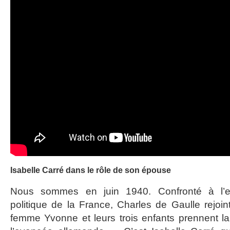
Isabelle Carré dans le rôle de son épouse
Nous sommes en juin 1940. Confronté à l’eff
politique de la France, Charles de Gaulle rejoi
femme Yvonne et leurs trois enfants prennent la