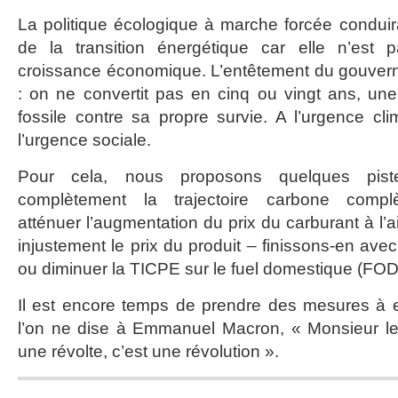
La politique écologique à marche forcée conduira à
de la transition énergétique car elle n’est 
croissance économique. L’entêtement du gouvern
: on ne convertit pas en cinq ou vingt ans, un
fossile contre sa propre survie. A l’urgence c
l’urgence sociale.
Pour cela, nous proposons quelques piste
complètement la trajectoire carbone complè
atténuer l’augmentation du prix du carburant à l’
injustement le prix du produit – finissons-en avec
ou diminuer la TICPE sur le fuel domestique (FOD
Il est encore temps de prendre des mesures à e
l’on ne dise à Emmanuel Macron, « Monsieur le 
une révolte, c’est une révolution ».