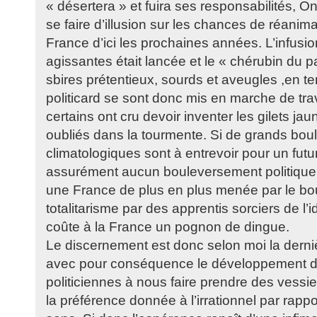
« désertera » et fuira ses responsabilités, 
se faire d’illusion sur les chances de réanim
France d’ici les prochaines années. L’infusi
agissantes était lancée et le « chérubin du p
sbires prétentieux, sourds et aveugles ,en 
politicard se sont donc mis en marche de tra
certains ont cru devoir inventer les gilets ja
oubliés dans la tourmente. Si de grands bo
climatologiques sont à entrevoir pour un futu
assurément aucun bouleversement politique 
une France de plus en plus menée par le bou
totalitarisme par des apprentis sorciers de l’
coûte à la France un pognon de dingue.
Le discernement est donc selon moi la derni
avec pour conséquence le développement 
politiciennes à nous faire prendre des vessi
la préférence donnée à l’irrationnel par rappo