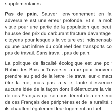
supplémentaires.
Pas de pain.
Sauver l’environnement en f
adversaire est une erreur profonde. Et si la mob
vitale pour une partie de la population que peut l
hausse des prix du carburant fracture davantage e
citoyens pour lesquels la voiture est indispensa
qu’une part infime du coût réel des transports col
pas de travail. Sans travail, pas de pain.
La politique de fiscalité écologique est une pol
Robin des Bois. « Traverser la rue pour trouver 
prendre au pied de la lettre : le travailleur « ma
être la rue, mais pas la ville, faute d’essen
aucune idée de la façon dont il déstructure la v
de ces Français qui se considèrent déjà en sec
de ces Français des périphéries et de la ruralité, 
ils chauffent également leur logement au fuel.