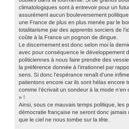
climatologiques sont à entrevoir pour un futu
assurément aucun bouleversement politique 
une France de plus en plus menée par le bou
totalitarisme par des apprentis sorciers de l’
coûte à la France un pognon de dingue.
Le discernement est donc selon moi la derni
avec pour conséquence le développement 
politiciennes à nous faire prendre des vessi
la préférence donnée à l’irrationnel par rappo
sens. Si donc l’espérance renaît d’une infime
patientons encore car ils sont hélas encore
comme l’écrivait un sondeur à la mode n’en on
» !
Ainsi, sous ce mauvais temps politique, les 
démocratie française ne seront donc jamais 
que le ciel ne nous tombe sur la tête.