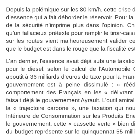
Depuis la polémique sur les 80 km/h, cette crise d
d’essence qui a fait déborder le réservoir. Pour la
de la sécurité n’imprime plus dans l’opinion. C
qu’un fallacieux prétexte pour remplir le tiroir-ca
sur les routes vient malheureusement valider cet
que le budget est dans le rouge que la fiscalité est
L’an dernier, l’essence avait déjà subi une taxa
pour le diesel, selon le calcul de l’Automobile 
aboutit à 36 milliards d’euros de taxe pour la Franc
gouvernement est à peine dissimulé : « rééd
comportement des Français en les « délivrant
faisait déjà le gouvernement Ayrault. L’outil amira
la « trajectoire carbone », une taxation qui nourr
Intérieure de Consommation sur les Produits En
le gouvernement, cette « cassette verte » bien d
du budget représente sur le quinquennat 55 milli