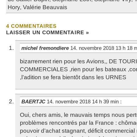
Hory
,
Valérie Beauvais
4 COMMENTAIRES
LAISSER UN COMMENTAIRE »
michel fremondiere
14. novembre 2018 13 h 18 
bizarrement rien pour les Avions,, DE TOU
COMMERCIALES ,rien pour les bateaux ,co
,l’adition se fera bientôt dans les URNES
BAERTJC
14. novembre 2018 14 h 39 min
:
Oui, chers amis, le mauvais temps nous pert
problèmes rencontrés par la France : chômag
pouvoir d’achat stagnant, déficit commercial 