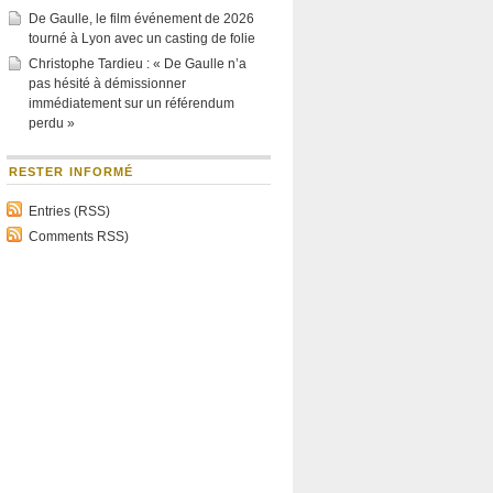
De Gaulle, le film événement de 2026
tourné à Lyon avec un casting de folie
Christophe Tardieu : « De Gaulle n’a
pas hésité à démissionner
immédiatement sur un référendum
perdu »
RESTER INFORMÉ
Entries (RSS)
Comments RSS)