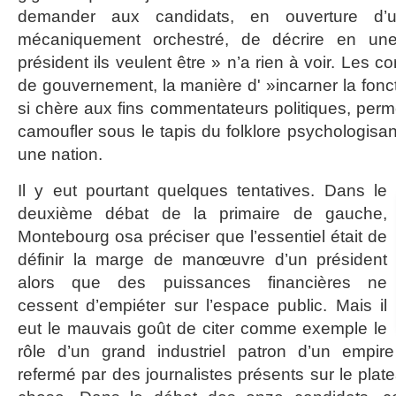
demander aux candidats, en ouverture d’un
mécaniquement orchestré, de décrire en une
président ils veulent être » n’a rien à voir. Les 
de gouvernement, la manière d' »incarner la fonct
si chère aux fins commentateurs politiques, per
camoufler sous le tapis du folklore psychologisant
une nation.
Il y eut pourtant quelques tentatives. Dans le
deuxième débat de la primaire de gauche,
Montebourg osa préciser que l’essentiel était de
définir la marge de manœuvre d’un président
alors que des puissances financières ne
cessent d’empiéter sur l’espace public. Mais il
eut le mauvais goût de citer comme exemple le
rôle d’un grand industriel patron d’un empir
refermé par des journalistes présents sur le plate