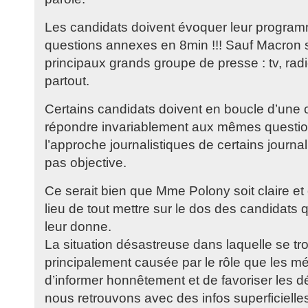
Les candidats doivent évoquer leur program
questions annexes en 8min !!! Sauf Macron 
principaux grands groupe de presse : tv, radio
partout.
Certains candidats doivent en boucle d’une 
répondre invariablement aux mêmes question
l’approche journalistiques de certains journa
pas objective.
Ce serait bien que Mme Polony soit claire et 
lieu de tout mettre sur le dos des candidats 
leur donne.
La situation désastreuse dans laquelle se tr
principalement causée par le rôle que les mé
d’informer honnêtement et de favoriser les d
nous retrouvons avec des infos superficielle