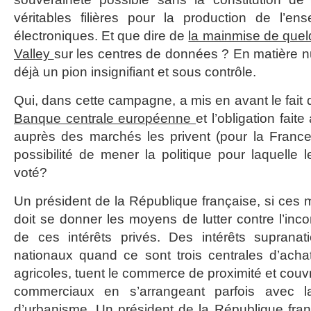
véritables filières pour la production de l’
électroniques. Et que dire de
la mainmise de quel
Valley
sur les centres de données ? En matière
déjà un pion insignifiant et sous contrôle.
Qui, dans cette campagne, a mis en avant le fait
Banque centrale européenne
et l’obligation fait
auprès des marchés les privent (pour la France
possibilité de mener la politique pour laquelle 
voté?
Un président de la République française, si ces 
doit se donner les moyens de lutter contre l’i
de ces intérêts privés. Des intérêts supranat
nationaux quand ce sont trois centrales d’achat 
agricoles, tuent le commerce de proximité et couv
commerciaux en s’arrangeant parfois avec la
d’urbanisme. Un président de la République fran