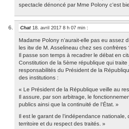
spectacle dénoncé par Mme Polony c’est bie
Chat
18. avril 2017 8 h 07 min
:
Madame Polony n’aurait-elle pas eu assez d
les itw de M. Asselineau chez ses confrères 
Il passe son temps à recadrer le débat en citan
Constitution de la 5ème république qui trait
responsabilités du Président de la Républiqu
des institutions :
« Le Président de la République veille au res
Il assure, par son arbitrage, le fonctionneme
publics ainsi que la continuité de l’État. »
Il est le garant de l’indépendance nationale, d
territoire et du respect des traités. »