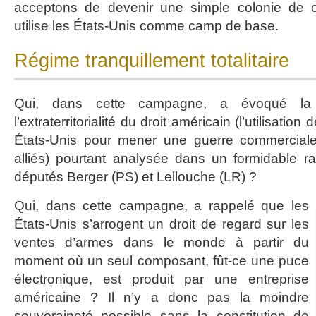
acceptons de devenir une simple colonie de c
utilise les États-Unis comme camp de base.
Régime tranquillement totalitaire
Qui, dans cette campagne, a évoqué la 
l’extraterritorialité du droit américain (l’utilisation
États-Unis pour mener une guerre commerciale
alliés) pourtant analysée dans un formidable r
députés Berger (PS) et Lellouche (LR) ?
Qui, dans cette campagne, a rappelé que les
États-Unis s’arrogent un droit de regard sur les
ventes d’armes dans le monde à partir du
moment où un seul composant, fût-ce une puce
électronique, est produit par une entreprise
américaine ? Il n’y a donc pas la moindre
souveraineté possible sans la constitution de