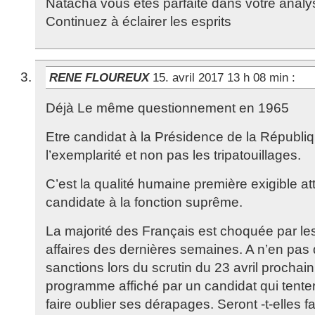
Natacha vous êtes parfaite dans votre analy
Continuez à éclairer les esprits
RENE FLOUREUX
15. avril 2017 13 h 08 min
:
Déjà Le même questionnement en 1965
Etre candidat à la Présidence de la Républi
l’exemplarité et non pas les tripatouillages.
C’est la qualité humaine première exigible a
candidate à la fonction suprême.
La majorité des Français est choquée par le
affaires des dernières semaines. A n’en pas d
sanctions lors du scrutin du 23 avril prochain
programme affiché par un candidat qui tentera
faire oublier ses dérapages. Seront -t-elles f