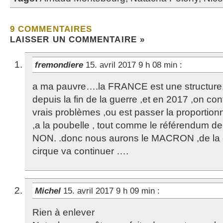
9 COMMENTAIRES
LAISSER UN COMMENTAIRE »
fremondiere
15. avril 2017 9 h 08 min
:
a ma pauvre….la FRANCE est une structure,
depuis la fin de la guerre ,et en 2017 ,on con
vrais problèmes ,ou est passer la proport
,a la poubelle , tout comme le référendum 
NON. .donc nous aurons le MACRON ,de la c
cirque va continuer ….
Michel
15. avril 2017 9 h 09 min
:
Rien à enlever