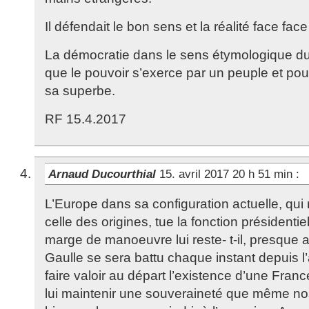
Il défendait le bon sens et la réalité face fa
La démocratie dans le sens étymologique du
que le pouvoir s’exerce par un peuple et pou
sa superbe.
RF 15.4.2017
Arnaud Ducourthial
15. avril 2017 20 h 51 min
:
L’Europe dans sa configuration actuelle, qui 
celle des origines, tue la fonction présidentie
marge de manoeuvre lui reste- t-il, presque
Gaulle se sera battu chaque instant depuis l
faire valoir au départ l’existence d’une Franc
lui maintenir une souveraineté que même nos