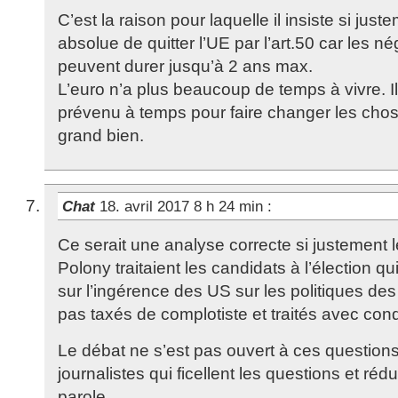
C’est la raison pour laquelle il insiste si jus
absolue de quitter l’UE par l’art.50 car les n
peuvent durer jusqu’à 2 ans max.
L’euro n’a plus beaucoup de temps à vivre. I
prévenu à temps pour faire changer les chos
grand bien.
Chat
18. avril 2017 8 h 24 min
:
Ce serait une analyse correcte si justement
Polony traitaient les candidats à l’élection qu
sur l’ingérence des US sur les politiques des
pas taxés de complotiste et traités avec c
Le débat ne s’est pas ouvert à ces questio
journalistes qui ficellent les questions et ré
parole.