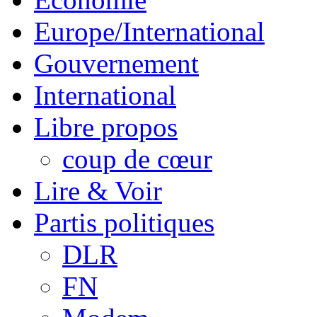
Europe/International
Gouvernement
International
Libre propos
coup de cœur
Lire & Voir
Partis politiques
DLR
FN