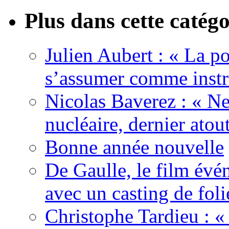
Plus dans cette catégo
Julien Aubert : « La po
s’assumer comme instr
Nicolas Baverez : « Ne
nucléaire, dernier atou
Bonne année nouvelle
De Gaulle, le film év
avec un casting de foli
Christophe Tardieu : «