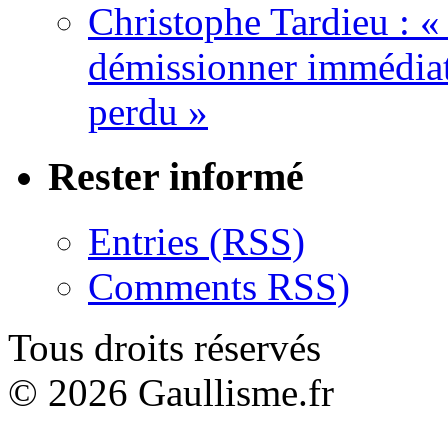
Christophe Tardieu : «
démissionner immédia
perdu »
Rester informé
Entries (RSS)
Comments RSS)
Tous droits réservés
© 2026 Gaullisme.fr