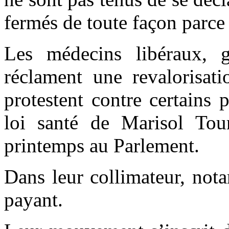
fermés de toute façon parce 
Les médecins libéraux, gé
réclament une revalorisati
protestent contre certains 
loi santé de Marisol Tour
printemps au Parlement.
Dans leur collimateur, nota
payant.