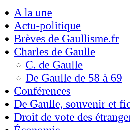
A la une
Actu-politique
Brèves de Gaullisme.fr
Charles de Gaulle
C. de Gaulle
De Gaulle de 58 à 69
Conférences
De Gaulle, souvenir et fid
Droit de vote des étrange
Économie