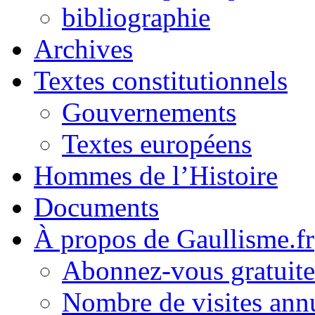
bibliographie
Archives
Textes constitutionnels
Gouvernements
Textes européens
Hommes de l’Histoire
Documents
À propos de Gaullisme.fr
Abonnez-vous gratuite
Nombre de visites annu