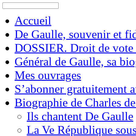
Accueil
De Gaulle, souvenir et fid
DOSSIER. Droit de vote 
Général de Gaulle, sa bi
Mes ouvrages
S’abonner gratuitement au
Biographie de Charles de
Ils chantent De Gaulle
La Ve République sous