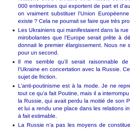
000 entreprises qui exportent de part et d’aut
on vraiment substituer l’Union Européenne à
existe ? Cela ne pourrait se faire que très p
Les Ukrainiens qui manifestaient dans la r
mirobolantes que l’Europe serait prête à 
donnait le premier élargissement. Nous ne
pour un second.
Il me semble qu’il serait raisonnable d
l’Ukraine en concertation avec la Russie. Ce
sujet de friction.
L’anti-poutinisme est à la mode. Je ne re
tout ce qu’a fait Poutine, mais il a interrom
la Russie, qui avait perdu la moitié de son
et lui a rendu une place dans les relations in
à fait estimable.
La Russie n’a pas les moyens de constitue