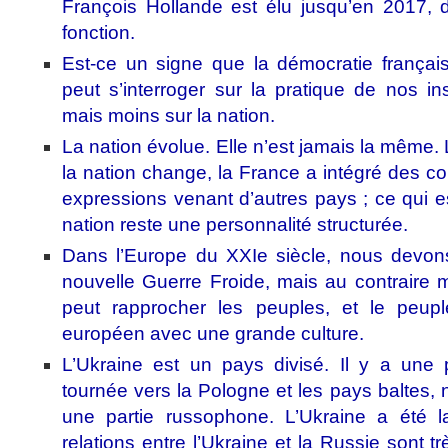
François Hollande est élu jusqu’en 2017, d
fonction.
Est-ce un signe que la démocratie frança
peut s’interroger sur la pratique de nos in
mais moins sur la nation.
La nation évolue. Elle n’est jamais la même. 
la nation change, la France a intégré des c
expressions venant d’autres pays ; ce qui es
nation reste une personnalité structurée.
Dans l’Europe du XXIe siècle, nous devon
nouvelle Guerre Froide, mais au contraire m
peut rapprocher les peuples, et le peup
européen avec une grande culture.
L’Ukraine est un pays divisé. Il y a une p
tournée vers la Pologne et les pays baltes, 
une partie russophone. L’Ukraine a été l
relations entre l’Ukraine et la Russie sont trè