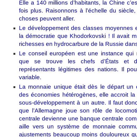
Elle a 140 millions d’habitants, la Chine c’es
fois plus. Raisonnons à l’échelle du siècl
choses peuvent aller.
Le développement des classes moyennes en
la démocratie que Khodorkovski ! Il avait m
richesses en hydrocarbure de la Russie dans
Le conseil européen est une instance qui 
que se trouve les chefs d’États et d
représentants légitimes des nations. Il pou
variable.
La monnaie unique était dès le départ un 
des économies hétérogènes, elle accroit la 
sous-développement à un autre. Il faut donc
que l’Allemagne joue son rôle de locomot
centrale devienne une banque centrale comm
aille vers un système de monnaie commun
ajustements beaucoup moins douloureux que