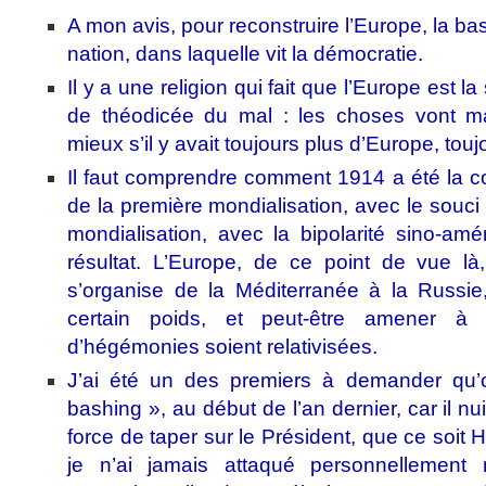
A mon avis, pour reconstruire l’Europe, la base
nation, dans laquelle vit la démocratie.
Il y a une religion qui fait que l’Europe est la
de théodicée du mal : les choses vont mal
mieux s’il y avait toujours plus d’Europe, toujo
Il faut comprendre comment 1914 a été la c
de la première mondialisation, avec le souci
mondialisation, avec la bipolarité sino-a
résultat. L’Europe, de ce point de vue là,
s’organise de la Méditerranée à la Russie
certain poids, et peut-être amener à
d’hégémonies soient relativisées.
J’ai été un des premiers à demander qu’
bashing », au début de l’an dernier, car il nui
force de taper sur le Président, que ce soit
je n’ai jamais attaqué personnellement m