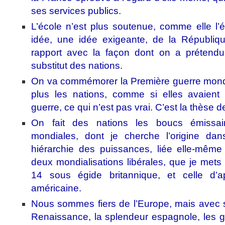
ses services publics.
L’école n’est plus soutenue, comme elle l’é
idée, une idée exigeante, de la Républiq
rapport avec la façon dont on a prétendu 
substitut des nations.
On va commémorer la Première guerre mondi
plus les nations, comme si elles avaient 
guerre, ce qui n’est pas vrai. C’est la thèse d
On fait des nations les boucs émissa
mondiales, dont je cherche l’origine dan
hiérarchie des puissances, liée elle-mêm
deux mondialisations libérales, que je mets 
14 sous égide britannique, et celle d’
américaine.
Nous sommes fiers de l’Europe, mais avec ses
Renaissance, la splendeur espagnole, les 