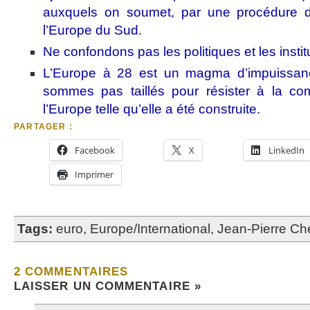
auxquels on soumet, par une procédure di
l’Europe du Sud.
Ne confondons pas les politiques et les instit
L’Europe à 28 est un magma d’impuissan
sommes pas taillés pour résister à la co
l’Europe telle qu’elle a été construite.
PARTAGER :
Facebook
X
LinkedIn
Imprimer
Tags:
euro
,
Europe/International
,
Jean-Pierre C
2 COMMENTAIRES
LAISSER UN COMMENTAIRE »