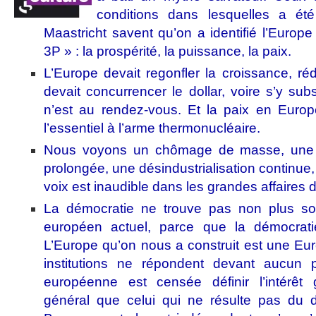
conditions dans lesquelles a été
Maastricht savent qu’on a identifié l’Europe
3P » : la prospérité, la puissance, la paix.
L’Europe devait regonfler la croissance, ré
devait concurrencer le dollar, voire s’y subs
n’est au rendez-vous. Et la paix en Euro
l’essentiel à l’arme thermonucléaire.
Nous voyons un chômage de masse, une 
prolongée, une désindustrialisation continue,
voix est inaudible dans les grandes affaires
La démocratie ne trouve pas non plus son
européen actuel, parce que la démocratie
L’Europe qu’on nous a construit est une Eu
institutions ne répondent devant aucun
européenne est censée définir l’intérêt g
général que celui qui ne résulte pas du 