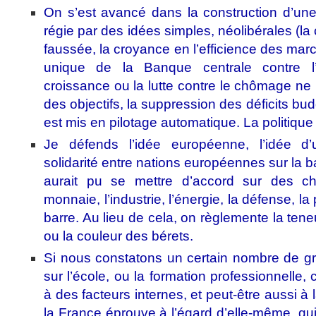
On s’est avancé dans la construction d’un
régie par des idées simples, néolibérales (la
faussée, la croyance en l’efficience des marc
unique de la Banque centrale contre l’
croissance ou la lutte contre le chômage ne
des objectifs, la suppression des déficits bud
est mis en pilotage automatique. La politique 
Je défends l’idée européenne, l’idée d
solidarité entre nations européennes sur la b
aurait pu se mettre d’accord sur des ch
monnaie, l’industrie, l’énergie, la défense, la 
barre. Au lieu de cela, on règlemente la ten
ou la couleur des bérets.
Si nous constatons un certain nombre de g
sur l’école, ou la formation professionnelle, 
à des facteurs internes, et peut-être aussi à
la France éprouve à l’égard d’elle-même, qui r