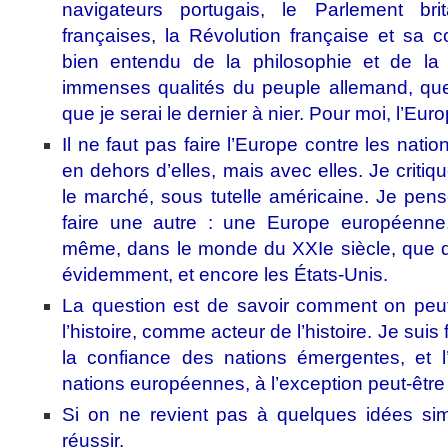
navigateurs portugais, le Parlement bri
françaises, la Révolution française et sa c
bien entendu de la philosophie et de la 
immenses qualités du peuple allemand, que
que je serai le dernier à nier. Pour moi, l’Euro
Il ne faut pas faire l’Europe contre les na
en dehors d’elles, mais avec elles. Je crit
le marché, sous tutelle américaine. Je pe
faire une autre : une Europe européenne, 
même, dans le monde du XXIe siècle, que d
évidemment, et encore les États-Unis.
La question est de savoir comment on peut
l’histoire, comme acteur de l’histoire. Je suis
la confiance des nations émergentes, et l’
nations européennes, à l’exception peut-être
Si on ne revient pas à quelques idées si
réussir.