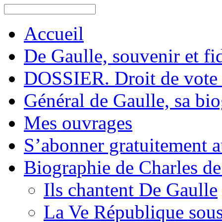
Accueil
De Gaulle, souvenir et fid
DOSSIER. Droit de vote 
Général de Gaulle, sa bi
Mes ouvrages
S’abonner gratuitement au
Biographie de Charles de
Ils chantent De Gaulle
La Ve République sous