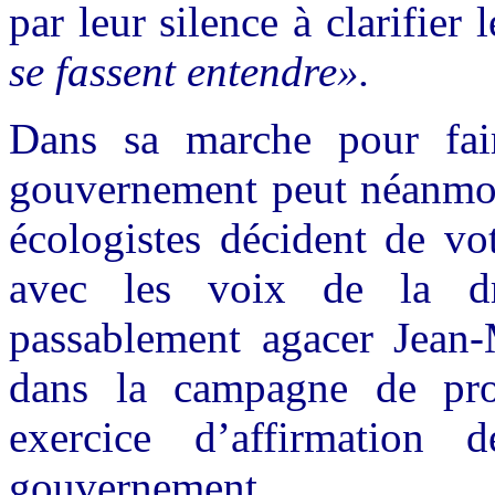
par leur silence à clarifier 
se fassent entendre».
Dans sa marche pour fair
gouvernement peut néanmoin
écologistes décident de vo
avec les voix de la dr
passablement agacer Jean-
dans la campagne de pr
exercice d’affirmation
gouvernement.