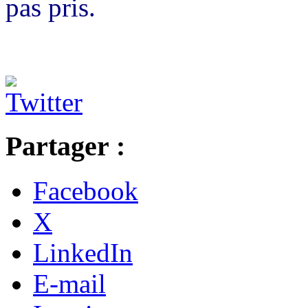
pas pris.
Partager :
Facebook
X
LinkedIn
E-mail