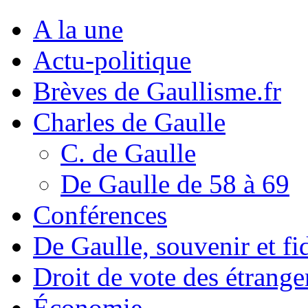
A la une
Actu-politique
Brèves de Gaullisme.fr
Charles de Gaulle
C. de Gaulle
De Gaulle de 58 à 69
Conférences
De Gaulle, souvenir et fid
Droit de vote des étrange
Économie