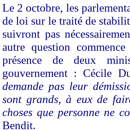
Le 2 octobre, les parlementa
de loi sur le traité de stabi
suivront pas nécessairemen
autre question commence 
présence de deux minis
gouvernement : Cécile Du
demande pas leur démissio
sont grands, à eux de fair
choses que personne ne 
Bendit.