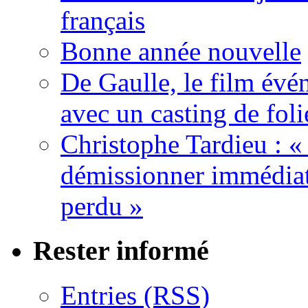
français
Bonne année nouvelle
De Gaulle, le film év
avec un casting de foli
Christophe Tardieu : «
démissionner immédia
perdu »
Rester informé
Entries (RSS)