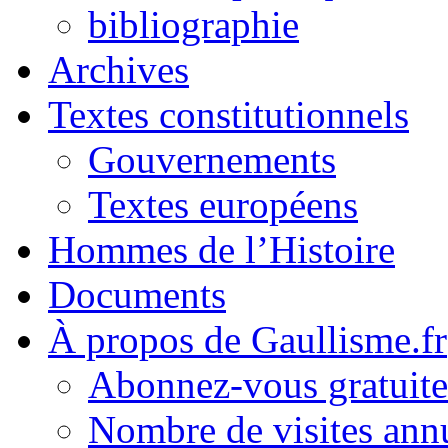
bibliographie
Archives
Textes constitutionnels
Gouvernements
Textes européens
Hommes de l’Histoire
Documents
À propos de Gaullisme.fr
Abonnez-vous gratuite
Nombre de visites annu