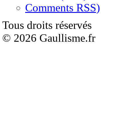
Comments RSS)
Tous droits réservés
© 2026 Gaullisme.fr