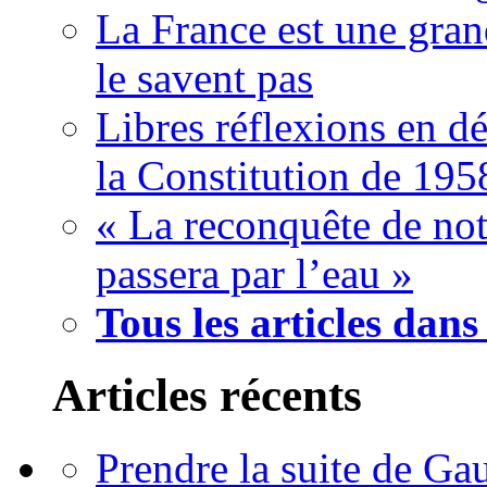
La France est une gran
le savent pas
Libres réflexions en dé
la Constitution de 195
« La reconquête de not
passera par l’eau »
Tous les articles dans
Articles récents
Prendre la suite de Gau