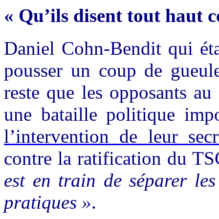
« Qu’ils disent tout haut c
Daniel Cohn-Bendit qui éta
pousser un coup de gueule 
reste que les opposants au
une bataille politique im
l’intervention de leur secr
contre la ratification du T
est en train de séparer le
pratiques »
.