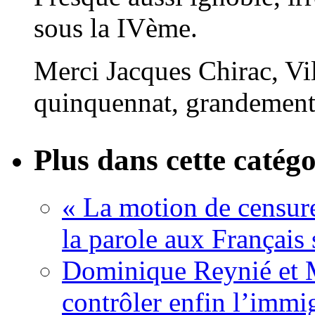
sous la IVème.
Merci Jacques Chirac, Vil
quinquennat, grandement f
Plus dans cette catégo
« La motion de censure
la parole aux Français 
Dominique Reynié et 
contrôler enfin l’immi