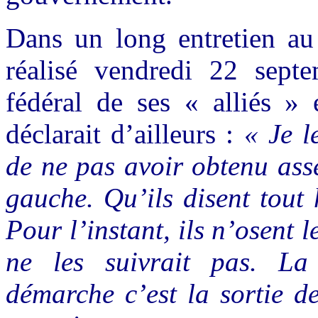
Dans un long entretien au
réalisé vendredi 22 septe
fédéral de ses « alliés » 
déclarait d’ailleurs :
« Je l
de ne pas avoir obtenu ass
gauche. Qu’ils disent tout 
Pour l’instant, ils n’osent l
ne les suivrait pas. La
démarche c’est la sortie de