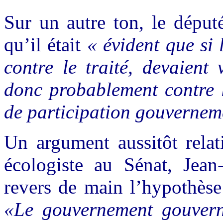
Sur un autre ton, le dépu
qu’il était
« évident que si 
contre le traité, devaient
donc probablement contre l
de participation gouvernem
Un argument aussitôt relat
écologiste au Sénat, Jean
revers de main l’hypothèse
«Le gouvernement gouverne