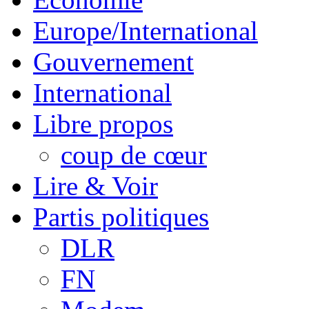
Europe/International
Gouvernement
International
Libre propos
coup de cœur
Lire & Voir
Partis politiques
DLR
FN