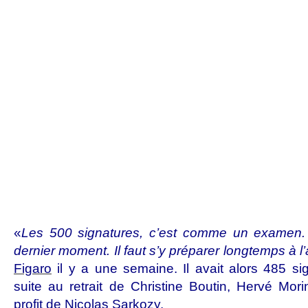
«
Les 500 signatures, c’est comme un examen
dernier moment. Il faut s’y préparer longtemps à 
Figaro
il y a une semaine. Il avait alors 485 sig
suite au retrait de Christine Boutin, Hervé Mor
profit de Nicolas Sarkozy.