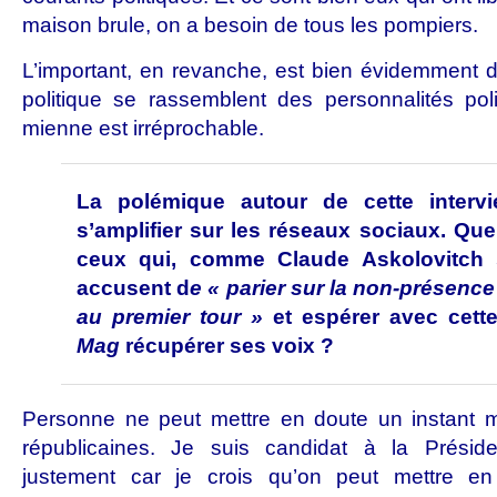
maison brule, on a besoin de tous les pompiers.
L’important, en revanche, est bien évidemment de
politique se rassemblent des personnalités polit
mienne est irréprochable.
La polémique autour de cette inter
s’amplifier sur les réseaux sociaux. Qu
ceux qui, comme Claude Askolovitch s
accusent d
e « parier sur la non-présenc
au premier tour »
et espérer avec cette
Mag
récupérer ses voix ?
Personne ne peut mettre en doute un instant me
républicaines. Je suis candidat à la Prési
justement car je crois qu’on peut mettre 