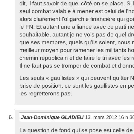
dit, il faut savoir de quel côté on se place. Si
seul combat valable à mener est celui de l’h
alors clairement l’oligarchie financière qui 
le FN. Et autant une alliance avec ce parti n
souhaitable, autant je ne vois pas de quel dr
que ses membres, quels qu’ils soient, nous re
meilleur moyen pour ramener les militants ho
chemin républicain et de faire le tri avec les r
Il ne faut pas se tromper de combat et d’enn
Les seuls « gaullistes » qui peuvent quitter
prise de position, ce sont les gaullistes en 
les regretterons pas.
Jean-Dominique GLADIEU
13. mars 2012 16 h 3
La question de fond qui se pose est celle de