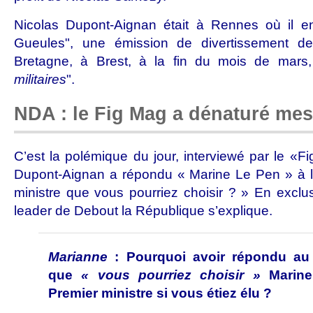
Nicolas Dupont-Aignan était à Rennes où il en
Gueules", une émission de divertissement d
Bretagne, à Brest, à la fin du mois de mars
militaires
".
NDA : le Fig Mag a dénaturé me
C’est la polémique du jour, interviewé par le «F
Dupont-Aignan a répondu « Marine Le Pen » à l
ministre que vous pourriez choisir ? » En exclus
leader de Debout la République s’explique.
Marianne
: Pourquoi avoir répondu a
que
« vous pourriez choisir »
Marin
Premier ministre si vous étiez élu ?