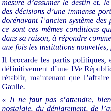
mesure d’assumer le destin et, l
des décisions d’une immense port
dorénavant l’ancien système des pa
ce sont ces mêmes conditions qui
dans sa raison, à répondre comme 
une fois les institutions nouvelles,
Il brocarde les partis politiques,
définitivement d’une IVe Républi
rétablir, maintenant que l’affair
Gaulle.
« Il ne faut pas s’attendre, bie
nostalgie, du dénigrement,
de l’a