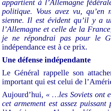
appartient à l’Allemagne fédéral
politique. Vous avez vu, qu’en 
sienne. Il est évident qu’il y a u
l’Allemagne et celle de la France
je ne répondrai pas pour le 
indépendance est à ce prix.
Une défense indépendante
Le Général rappelle son attache
important qui est celui de l’Améri
Aujourd’hui
, « …les Soviets ont 
cet armement est assez puissant