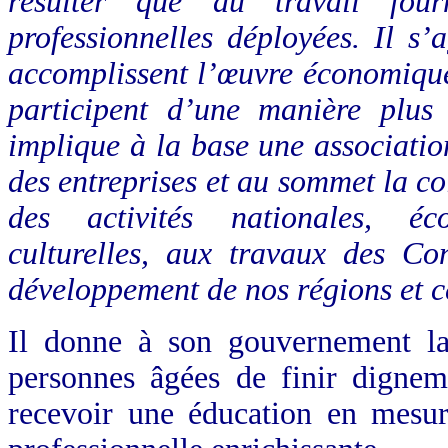
résulter que du travail four
professionnelles déployées. Il s’
accomplissent l’œuvre économique 
participent d’une manière plus 
implique à la base une associati
des entreprises et au sommet la co
des activités nationales, éco
culturelles, aux travaux des Co
développement de nos régions et c
Il donne à son gouvernement la
personnes âgées de finir dignem
recevoir une éducation en mesur