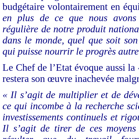
budgétaire volontairement en équi
en
plus de ce que nous avons 
régulière de notre produit nationa
dans le monde, quel que soit so
qui puisse nourrir le progrès autr
Le Chef de l’Etat évoque aussi la «
restera son œuvre inachevée malgr
« Il s’agit de multiplier et de d
ce qui incombe à la recherche sci
investissements continuels et rigo
Il s’agit de tirer de ces moyen