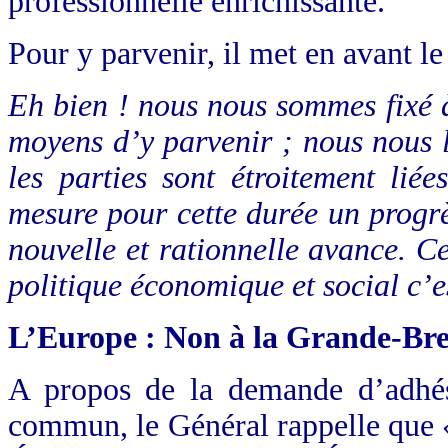
professionnelle enrichissante.
Pour y parvenir, il met en avant le
Eh bien ! nous nous sommes fixé à 
moyens d’y parvenir ; nous nous l
les parties sont étroitement lié
mesure pour cette durée un progrè
nouvelle et rationnelle avance. Ce
politique économique et social c’e
L’Europe : Non à la Grande-Br
A propos de la demande d’adhé
commun, le Général rappelle que