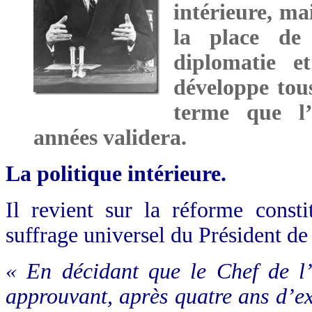
intérieure, ma
la place de
diplomatie e
développe tous
terme que l’
années validera.
La politique intérieure.
Il revient sur la réforme consti
suffrage universel du Président de
« En décidant que le Chef de l’
approuvant, après quatre ans d’ex