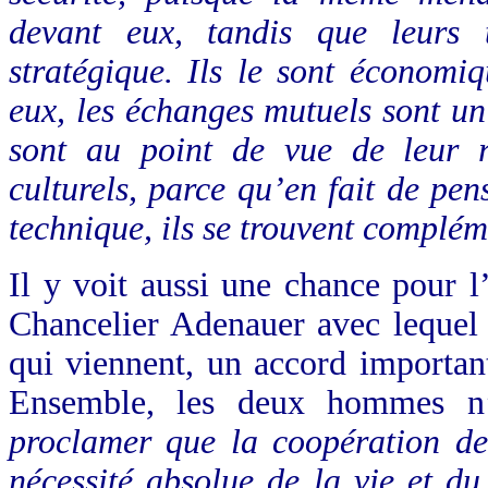
devant eux, tandis que leurs t
stratégique. Ils le sont économ
eux, les échanges mutuels sont un 
sont au point de vue de leur 
culturels, parce qu’en fait de pen
technique, ils se trouvent complém
Il y voit aussi une chance pour
Chancelier Adenauer avec lequel i
qui viennent, un accord importan
Ensemble, les deux hommes n
proclamer que la coopération d
nécessité absolue de la vie et 