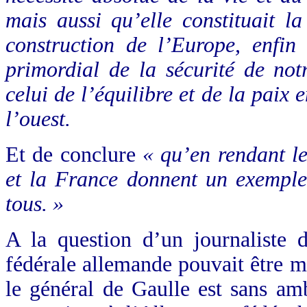
mais aussi qu’elle constituait 
construction de l’Europe, enfin 
primordial de la sécurité de notr
celui de l’équilibre et de la paix e
l’ouest.
Et de conclure
« qu’en rendant le
et la France donnent un exemple 
tous. »
A la question d’un journaliste 
fédérale allemande pouvait être m
le général de Gaulle est sans am