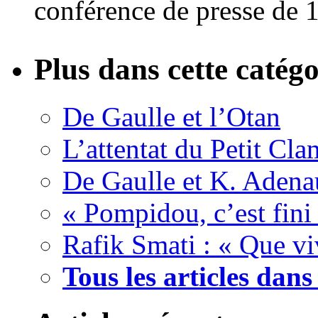
conférence de presse de 
Plus dans cette catégo
De Gaulle et l’Otan
L’attentat du Petit Cla
De Gaulle et K. Adenau
« Pompidou, c’est fini 
Rafik Smati : « Que v
Tous les articles dans