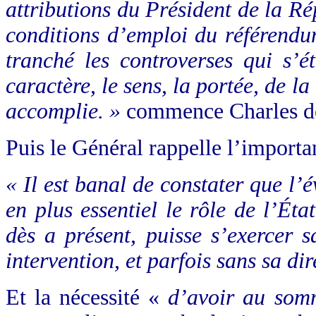
attributions du Président de la Ré
conditions d’emploi
du référendu
tranché les controverses qui s’é
caractère, le sens, la portée, de l
accomplie. »
commence Charles de
Puis le Général rappelle l’import
« Il est banal de
constater que l’é
en plus essentiel le rôle de l’État
dès a présent, puisse s’exercer 
intervention, et parfois sans sa dir
Et la nécessité «
d’avoir au somm