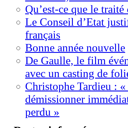
Qu’est-ce que le traité
Le Conseil d’Etat justi
français
Bonne année nouvelle
De Gaulle, le film év
avec un casting de foli
Christophe Tardieu : «
démissionner immédia
perdu »