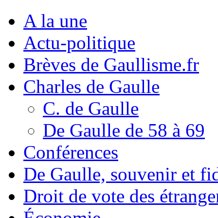
A la une
Actu-politique
Brèves de Gaullisme.fr
Charles de Gaulle
C. de Gaulle
De Gaulle de 58 à 69
Conférences
De Gaulle, souvenir et fid
Droit de vote des étrange
Économie