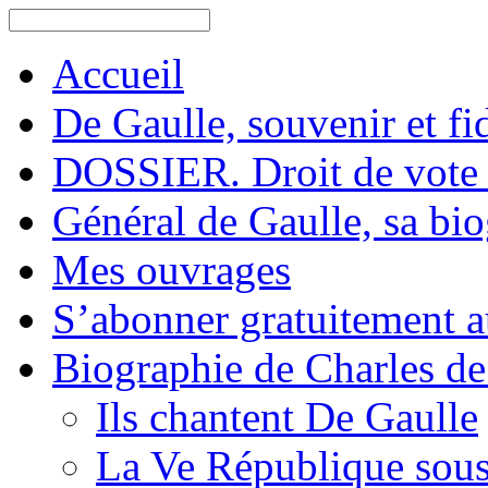
Accueil
De Gaulle, souvenir et fid
DOSSIER. Droit de vote 
Général de Gaulle, sa bi
Mes ouvrages
S’abonner gratuitement au
Biographie de Charles de
Ils chantent De Gaulle
La Ve République sous