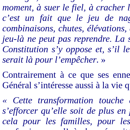
moment, à suer le fiel,
à cracher l
c’est un fait que le
jeu de nag
combinaisons, chutes, élévations, q
jeu-là ne peut pas reprendre. La 
Constitution s’y oppose et, s’il l
serait là pour l’empêcher
. »
Contrairement à ce que ses ennem
Général s’intéresse aussi à la vie 
« Cette transformation touche 
s’efforcer qu’elle soit de plus en
cela pour les familles, pour le