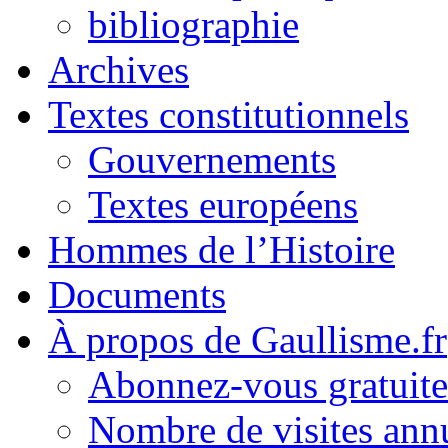
bibliographie
Archives
Textes constitutionnels
Gouvernements
Textes européens
Hommes de l’Histoire
Documents
À propos de Gaullisme.fr
Abonnez-vous gratuite
Nombre de visites annu