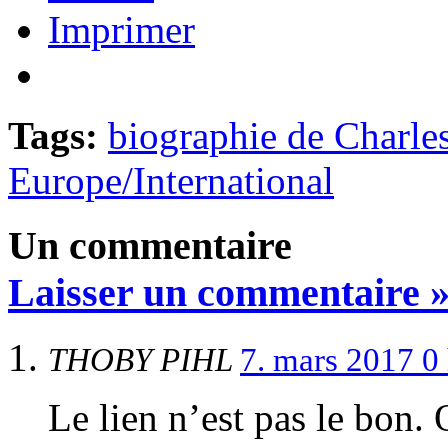
Imprimer
Tags:
biographie de Charle
Europe/International
Un commentaire
Laisser un commentaire 
THOBY PIHL
7. mars 2017 0
Le lien n’est pas le bon. 