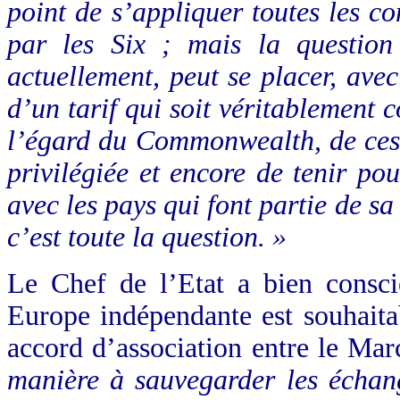
point de s’appliquer toutes les co
par les Six ; mais la question
actuellement, peut se placer, avec
d’un tarif qui soit véritablement
l’égard du Commonwealth, de cess
privilégiée et encore de tenir po
avec les pays qui font partie de sa
c’est toute la question. »
Le Chef de l’Etat a bien consc
Europe indépendante est souhaita
accord d’association entre le M
manière à sauvegarder les échan