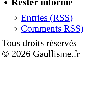
Rester informé
Entries (RSS)
Comments RSS)
Tous droits réservés
© 2026 Gaullisme.fr