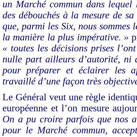
un Marché commun dans lequel l’
des débouchés à la mesure de sa 
que, parmi les Six, nous sommes l
la manière la plus impérative. »
p
« toutes les décisions prises l’on
nulle part ailleurs d’autorité, ni
pour préparer et éclairer les a
travaillé d’une façon très objective
Le Général veut une règle identi
européenne et l’on mesure aujour
On a pu croire parfois que nos a
pour le Marché commun, accept