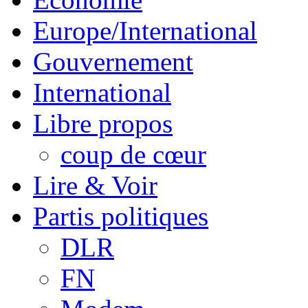
Europe/International
Gouvernement
International
Libre propos
coup de cœur
Lire & Voir
Partis politiques
DLR
FN