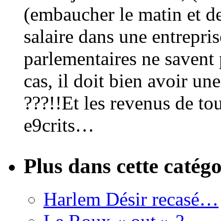
(embaucher le matin et de
salaire dans une entrepris
parlementaires ne savent p
cas, il doit bien avoir une
???!!Et les revenus de tou
e9crits…
Plus dans cette catégo
Harlem Désir recasé…