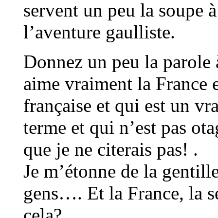
servent un peu la soupe à
l’aventure gaulliste.
Donnez un peu la parole 
aime vraiment la France e
française et qui est un vr
terme et qui n’est pas o
que je ne citerais pas! .
Je m’étonne de la gentille
gens…. Et la France, la se
cela?