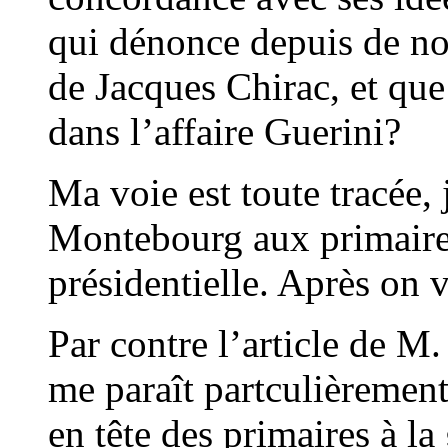
qui dénonce depuis de no
de Jacques Chirac, et que 
dans l’affaire Guerini?
Ma voie est toute tracée, 
Montebourg aux primaire
présidentielle. Après on
Par contre l’article de 
me paraît partculièrement i
en tête des primaires à la