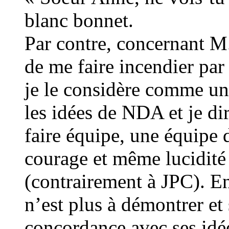
blanc bonnet.
Par contre, concernant 
de me faire incendier par 
je le considère comme un
les idées de NDA et je di
faire équipe, une équipe
courage et même lucidité
(contrairement à JPC). 
n’est plus à démontrer et
concordance avec ses id