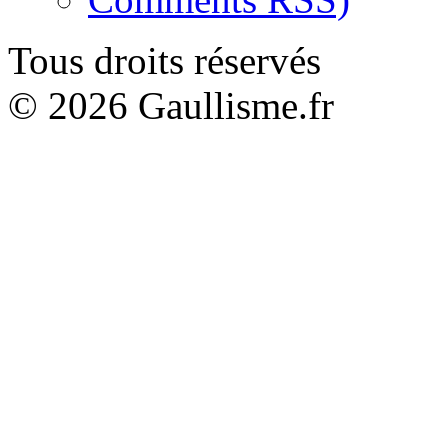
Tous droits réservés
© 2026 Gaullisme.fr