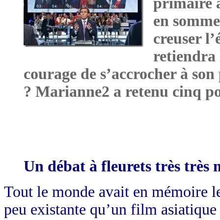
primaire 
en somme.
creuser l’
retiendra 
courage de s’accrocher à son 
? Marianne2 a retenu cinq po
Un débat à fleurets très très
Tout le monde avait en mémoire le
peu existante qu’un film asiatique