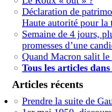
Le Roux « out » ?
Déclaration de patrimo
Haute autorité pour la
Semaine de 4 jours, pl
promesses d’une candi
Quand Macron salit le
Tous les articles dans 
Articles récents
Prendre la suite de Gau