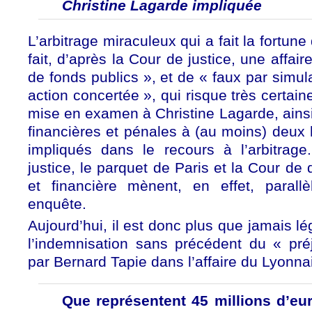
Christine Lagarde impliquée
L’arbitrage miraculeux qui a fait la fortune
fait, d’après la Cour de justice, une affa
de fonds publics », et de « faux par simul
action concertée », qui risque très certai
mise en examen à Christine Lagarde, ains
financières et pénales à (au moins) deux 
impliqués dans le recours à l’arbitrag
justice, le parquet de Paris et la Cour de 
et financière mènent, en effet, parall
enquête.
Aujourd’hui, il est donc plus que jamais lé
l’indemnisation sans précédent du « pré
par Bernard Tapie dans l’affaire du Lyonna
Que représentent 45 millions d’eu