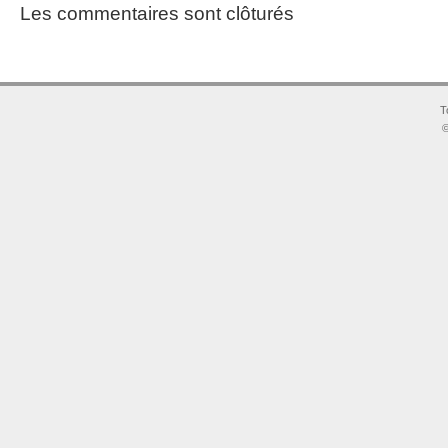
Les commentaires sont clôturés
T
©