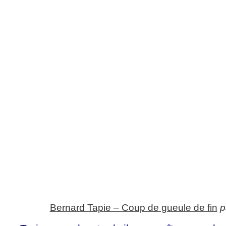
Bernard Tapie – Coup de gueule de fin
p