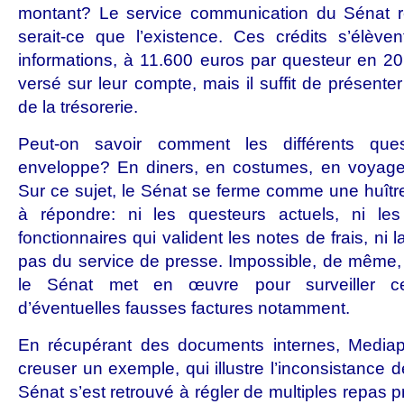
montant? Le service communication du Sénat r
serait-ce que l’existence. Ces crédits s’élève
informations, à 11.600 euros par questeur en 20
versé sur leur compte, mais il suffit de présente
de la trésorerie.
Peut-on savoir comment les différents que
enveloppe? En diners, en costumes, en voyage
Sur ce sujet, le Sénat se ferme comme une huîtr
à répondre: ni les questeurs actuels, ni les
fonctionnaires qui valident les notes de frais, ni
pas du service de presse. Impossible, de même,
le Sénat met en œuvre pour surveiller ce
d’éventuelles fausses factures notamment.
En récupérant des documents internes, Media
creuser un exemple, qui illustre l’inconsistance d
Sénat s’est retrouvé à régler de multiples repas pr