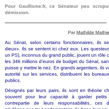
Pour Gaullisme.fr, ce Sénateur peu scrupul
démission.
——————————————————————
Par
Mathilde Mathi
Au Sénat, selon certains fonctionnaires, ils 
dieux». Ils se sentent ici chez eux. Les queste
un PS), inconnus du grand public, jouent un rôle cl
les 346 millions d’euros de budget du Sénat, san
puisse y mettre le nez. En grands argentiers, ils 
autorité sur les services, distribuent les bureau
publics.
Désignés par leurs pairs, ils sont en théorie ch
souvent pour leur capacité à garder petits
contrepartie de leurs responsabilités, ces d