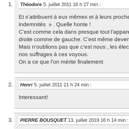
Théodore
5. juillet 2011 16 h 27 min
:
Et s’attribuent à eux mêmes et à leurs proch
indemnités » . Quelle honte !
C’est comme cela dans presque tout l’apparei
droite comme de gauche. C’est même devenu
Mais n’oublions pas que c’est nous , les éle
nos suffrages à ces voyous.
On a ce que l’on mérite finalement
Henri
5. juillet 2011 21 h 24 min
:
Interessant!
PIERRE BOUSQUET
13. juillet 2019 16 h 14 min
: