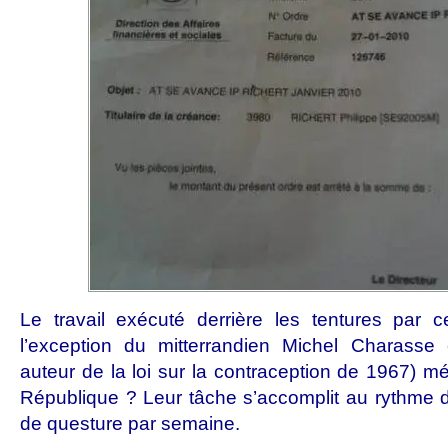
Le travail exécuté derrière les tentures par c
l’exception du mitterrandien Michel Charasse
auteur de la loi sur la contraception de 1967) mér
République ? Leur tâche s’accomplit au rythme 
de questure par semaine.