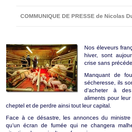
COMMUNIQUE DE PRESSE de Nicolas Du
Nos éleveurs fran
hiver, sont aujou
crise sans précéde
Manquant de fou
sécheresse, ils son
d’acheter à des
aliments pour leur 
cheptel et de perdre ainsi tout leur capital.
Face à ce désastre, les annonces du ministre d
qu’un écran de fumée qui ne changera malhe