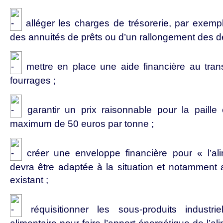
alléger les charges de trésorerie, par exem
des annuités de prêts ou d’un rallongement des d
mettre en place une aide financière au trans
fourrages ;
garantir un prix raisonnable pour la paill
maximum de 50 euros par tonne ;
créer une enveloppe financière pour « l’al
devra être adaptée à la situation et notamment
existant ;
réquisitionner les sous-produits industrie