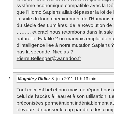
système économique compatible avec la Dém
que l’Homo Sapiens allait dépasser la loi de l
la suite du long cheminement de l’Humanism
du siècle des Lumières, de la Révolution de
……… et crac! nous retombons dans la sale lo
naturelle. Fatalité ? ou mauvais emploi de no
d’intelligence liée à notre mutation Sapiens 
pas la seconde, Nicolas ?
Pierre.Bellenger@wanadoo.fr
Mugniéry Didier
8. juin 2011 11 h 13 min
:
Tout ceci est bel et bon mais ne répond pas
celui de l’accès à l’eau et à son utilisation.
préconisées permettraient indéniablement au
éleveurs de passer le cap par de aides co