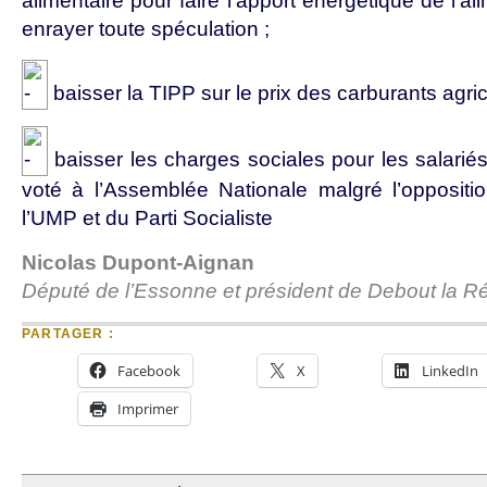
alimentaire pour faire l’apport énergétique de l’a
enrayer toute spéculation ;
baisser la TIPP sur le prix des carburants agric
baisser les charges sociales pour les salariés
voté à l’Assemblée Nationale malgré l’opposit
l’UMP et du Parti Socialiste
Nicolas Dupont-Aignan
Député de l’Essonne et président de Debout la R
PARTAGER :
Facebook
X
LinkedIn
Imprimer