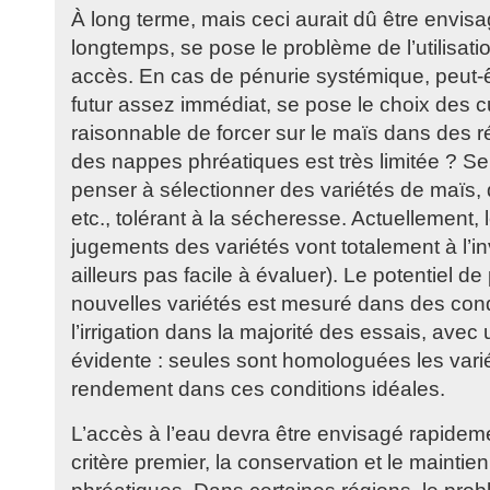
À long terme, mais ceci aurait dû être envisa
longtemps, se pose le problème de l’utilisati
accès. En cas de pénurie systémique, peut-ê
futur assez immédiat, se pose le choix des cul
raisonnable de forcer sur le maïs dans des r
des nappes phréatiques est très limitée ? Ser
penser à sélectionner des variétés de maïs,
etc., tolérant à la sécheresse. Actuellement,
jugements des variétés vont totalement à l’in
ailleurs pas facile à évaluer). Le potentiel d
nouvelles variétés est mesuré dans des condi
l’irrigation dans la majorité des essais, ave
évidente : seules sont homologuées les varié
rendement dans ces conditions idéales.
L’accès à l’eau devra être envisagé rapide
critère premier, la conservation et le mainti