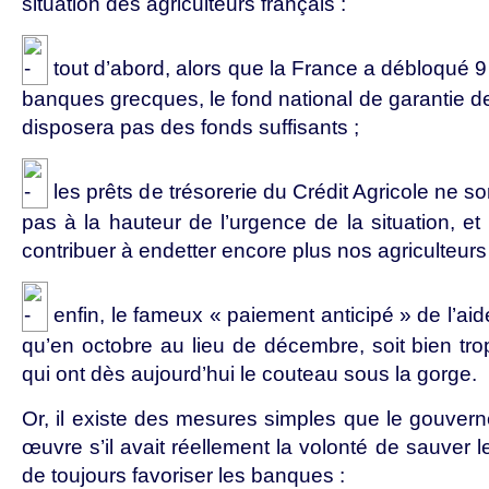
situation des agriculteurs français :
tout d’abord, alors que la France a débloqué 9 
banques grecques, le fond national de garantie d
disposera pas des fonds suffisants ;
les prêts de trésorerie du Crédit Agricole ne s
pas à la hauteur de l’urgence de la situation, et
contribuer à endetter encore plus nos agriculteurs 
enfin, le fameux « paiement anticipé » de l’aid
qu’en octobre au lieu de décembre, soit bien tro
qui ont dès aujourd’hui le couteau sous la gorge.
Or, il existe des mesures simples que le gouvern
œuvre s’il avait réellement la volonté de sauver l
de toujours favoriser les banques :