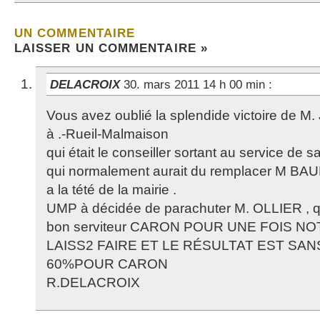
UN COMMENTAIRE
LAISSER UN COMMENTAIRE »
DELACROIX
30. mars 2011 14 h 00 min
:
Vous avez oublié la splendide victoire de
à .-Rueil-Malmaison
qui était le conseiller sortant au service de s
qui normalement aurait du remplacer M BA
a la tété de la mairie .
UMP à décidée de parachuter M. OLLIER , qui
bon serviteur CARON POUR UNE FOIS NO
LAISS2 FAIRE ET LE RÉSULTAT EST SA
60%POUR CARON
R.DELACROIX