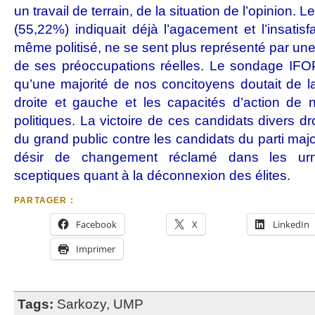
un travail de terrain, de la situation de l’opinion. 
(55,22%) indiquait déjà l’agacement et l’insatisfa
même politisé, ne se sent plus représenté par une 
de ses préoccupations réelles. Le sondage IFOP
qu’une majorité de nos concitoyens doutait de la
droite et gauche et les capacités d’action d
politiques. La victoire de ces candidats divers 
du grand public contre les candidats du parti majo
désir de changement réclamé dans les urn
sceptiques quant à la déconnexion des élites.
PARTAGER :
Facebook
X
LinkedIn
Imprimer
Tags:
Sarkozy
,
UMP