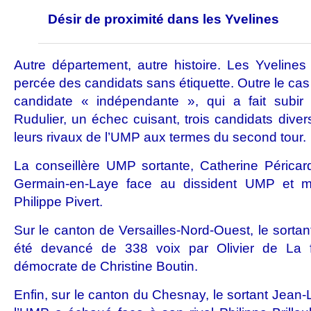
Désir de proximité dans les Yvelines
Autre département, autre histoire. Les Yvelines 
percée des candidats sans étiquette. Outre le ca
candidate « indépendante », qui a fait subi
Rudulier, un échec cuisant, trois candidats diver
leurs rivaux de l’UMP aux termes du second tour.
La conseillère UMP sortante, Catherine Péricard,
Germain-en-Laye face au dissident UMP et mai
Philippe Pivert.
Sur le canton de Versailles-Nord-Ouest, le sort
été devancé de 338 voix par Olivier de La fa
démocrate de Christine Boutin.
Enfin, sur le canton du Chesnay, le sortant Jean