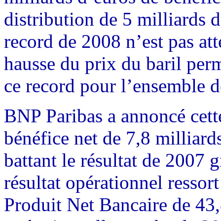
distribution de 5 milliards 
record de 2008 n’est pas atte
hausse du prix du baril per
ce record pour l’ensemble d
BNP Paribas a annoncé cette
bénéfice net de 7,8 milliar
battant le résultat de 2007 g
résultat opérationnel ressor
Produit Net Bancaire de 43,