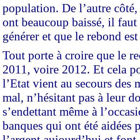
population. De l’autre côté, 
ont beaucoup baissé, il faut
générer et que le rebond est
Tout porte à croire que le r
2011, voire 2012. Et cela po
l’Etat vient au secours des 
mal, n’hésitant pas à leur do
s’endettant même à l’occasi
banques qui ont été aidées p
l’argent aujourd’hui et font