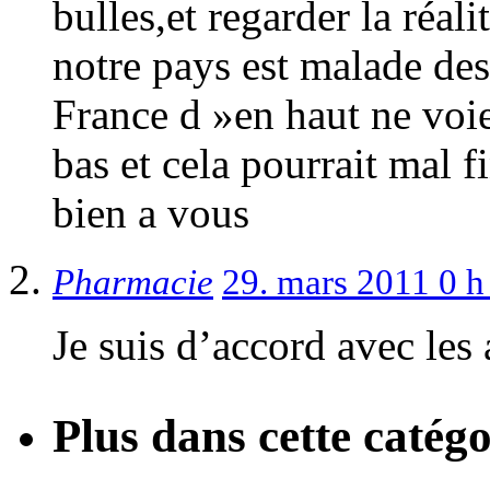
bulles,et regarder la réalit
notre pays est malade des 
France d »en haut ne voie
bas et cela pourrait mal fin
bien a vous
Pharmacie
29. mars 2011 0 
Je suis d’accord avec les
Plus dans cette catégo