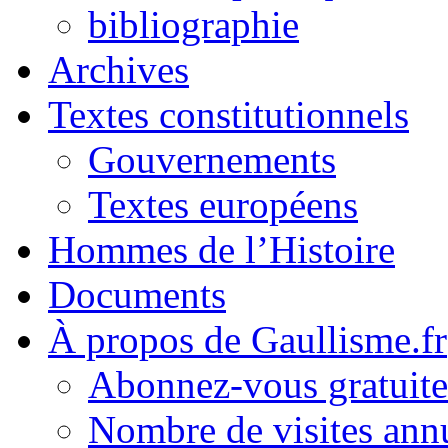
bibliographie
Archives
Textes constitutionnels
Gouvernements
Textes européens
Hommes de l’Histoire
Documents
À propos de Gaullisme.fr
Abonnez-vous gratuite
Nombre de visites annu