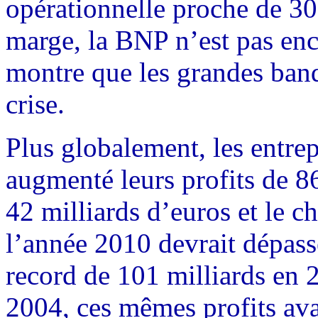
opérationnelle proche de 3
marge, la BNP n’est pas enc
montre que les grandes banq
crise.
Plus globalement, les entre
augmenté leurs profits de 8
42 milliards d’euros et le c
l’année 2010 devrait dépasse
record de 101 milliards en 2
2004, ces mêmes profits ava