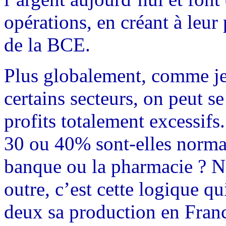
opérations, en créant à leur
de la BCE.
Plus globalement, comme je 
certains secteurs, on peut s
profits totalement excessifs
30 ou 40% sont-elles norma
banque ou la pharmacie ? Ne
outre, c’est cette logique q
deux sa production en Fran