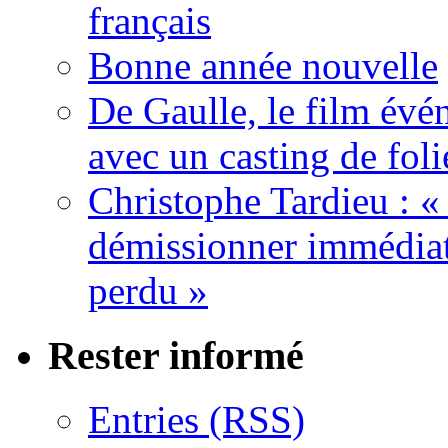
français
Bonne année nouvelle
De Gaulle, le film év
avec un casting de foli
Christophe Tardieu : «
démissionner immédia
perdu »
Rester informé
Entries (RSS)