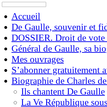
Accueil
De Gaulle, souvenir et fid
DOSSIER. Droit de vote 
Général de Gaulle, sa bi
Mes ouvrages
S’abonner gratuitement au
Biographie de Charles de
Ils chantent De Gaulle
La Ve République sous