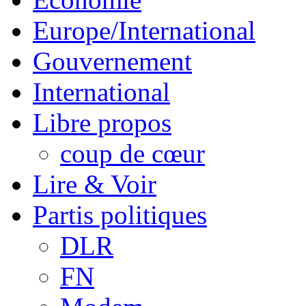
Europe/International
Gouvernement
International
Libre propos
coup de cœur
Lire & Voir
Partis politiques
DLR
FN