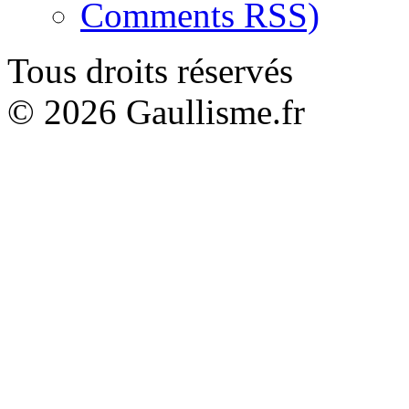
Comments RSS)
Tous droits réservés
© 2026 Gaullisme.fr