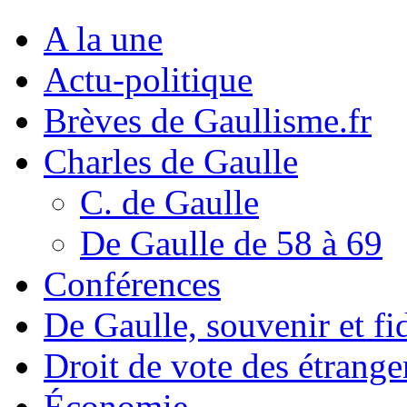
A la une
Actu-politique
Brèves de Gaullisme.fr
Charles de Gaulle
C. de Gaulle
De Gaulle de 58 à 69
Conférences
De Gaulle, souvenir et fid
Droit de vote des étrange
Économie