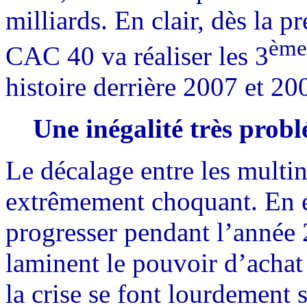
milliards. En clair, dès la p
ème
CAC 40 va réaliser les 3
histoire derrière 2007 et 20
Une inégalité très prob
Le décalage entre les multin
extrêmement choquant. En e
progresser pendant l’année 
laminent le pouvoir d’achat 
la crise se font lourdement s