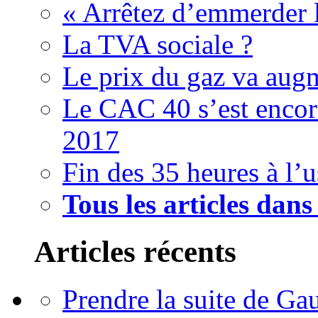
« Arrêtez d’emmerder le
La TVA sociale ?
Le prix du gaz va augm
Le CAC 40 s’est encor
2017
Fin des 35 heures à l’
Tous les articles dan
Articles récents
Prendre la suite de Gau