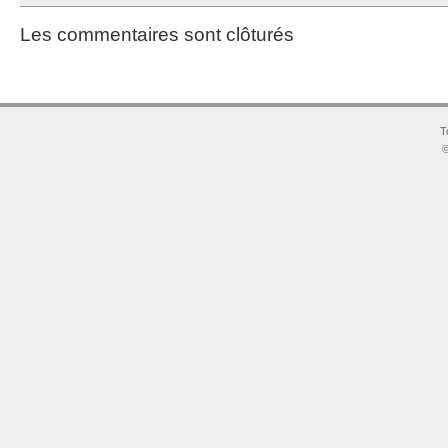
Les commentaires sont clôturés
T
©