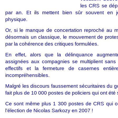
les CRS se dépl
par an. Et ils mettent bien sûr souvent en je
physique.
Or, si le manque de concertation reproché au min
désormais un classique, le mouvement de protes
par la cohérence des critiques formulées.
En effet, alors que la délinquance augment
assignées aux compagnies se multiplient sans 
effectifs et la fermeture de casernes entièr
incompréhensibles.
Malgré les discours faussement sécuritaires du 
fait plus de 10 000 postes de policiers qui ont ét
Ce sont même plus 1 300 postes de CRS qui on
l’élection de Nicolas Sarkozy en 2007 !