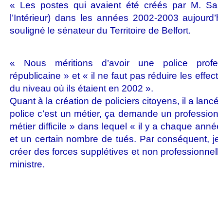
« Les postes qui avaient été créés par M. Sar
l’Intérieur) dans les années 2002-2003 aujourd
souligné le sénateur du Territoire de Belfort.
« Nous méritions d’avoir une police profes
républicaine » et « il ne faut pas réduire les effe
du niveau où ils étaient en 2002 ».
Quant à la création de policiers citoyens, il a lancé
police c’est un métier, ça demande un profession
métier difficile » dans lequel « il y a chaque ann
et un certain nombre de tués. Par conséquent, je
créer des forces supplétives et non professionnell
ministre.