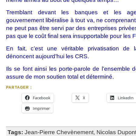
Tremblant devant les banques et les age
gouvernement libéralise à tout va, ne comprenant 
ne peut pas être servi par des entreprises privé
pas que le coût final sera insupportable pour les 
En fait, c’est une véritable privatisation de 
dénoncent aujourd’hui les CRS.
Ils se font ainsi les porte-parole de l’ensemble d
assure de mon soutien total et déterminé.
PARTAGER :
Facebook
X
LinkedIn
Imprimer
Tags:
Jean-Pierre Chevènement
,
Nicolas Dupon