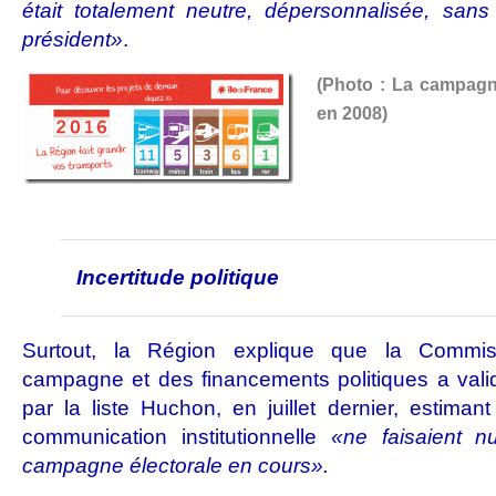
était totalement neutre, dépersonnalisée, san
président»
.
(Photo : La campagn
en 2008)
Incertitude politique
Surtout, la Région explique que la
Commis
campagne et des financements politiques
a vali
par la liste Huchon, en juillet dernier, estima
communication institutionnelle
«ne faisaient n
campagne électorale en cours».