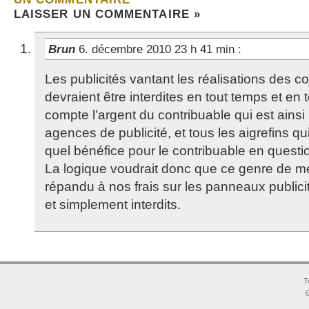
LAISSER UN COMMENTAIRE »
Brun
6. décembre 2010 23 h 41 min
:
Les publicités vantant les réalisations des col
devraient être interdites en tout temps et en t
compte l’argent du contribuable qui est ainsi 
agences de publicité, et tous les aigrefins qu
quel bénéfice pour le contribuable en quest
La logique voudrait donc que ce genre de 
répandu à nos frais sur les panneaux publici
et simplement interdits.
T
©