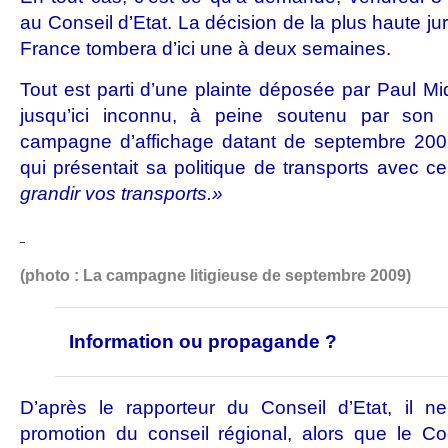
au Conseil d’Etat. La décision de la plus haute jur
France tombera d’ici une à deux semaines.
Tout est parti d’une plainte déposée par Paul 
jusqu’ici inconnu, à peine soutenu par son
campagne d’affichage datant de septembre 2009 
qui présentait sa politique de transports avec c
grandir vos transports.»
(photo : La campagne litigieuse de septembre 2009)
Information ou propagande ?
D’après le rapporteur du Conseil d’Etat, il n
promotion du conseil régional, alors que le C