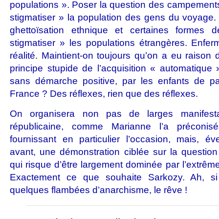
populations ». Poser la question des campement
stigmatiser » la population des gens du voyage. 
ghettoïsation ethnique et certaines formes d
stigmatiser » les populations étrangères. Enfe
réalité. Maintient-on toujours qu’on a eu raison 
principe stupide de l’acquisition « automatique 
sans démarche positive, par les enfants de p
France ? Des réflexes, rien que des réflexes.
On organisera non pas de larges manifest
républicaine, comme Marianne l’a préconi
fournissant en particulier l’occasion, mais, éve
avant, une démonstration ciblée sur la question 
qui risque d’être largement dominée par l’extrêm
Exactement ce que souhaite Sarkozy. Ah, si
quelques flambées d’anarchisme, le rêve !