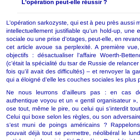
L’opération peut-elle réussir ?
L’opération sarkozyste, qui est à peu près aussi
intellectuellement justifiable qu’un hold-up, une 
sociale ou une prise d’otages, peut-elle, en revan
cet article avoue sa perplexité. A première vue,
objectifs : désactualiser l’affaire Woerth-Betten
(c’était la spécialité du tsar de Russie de relance
fois qu’il avait des difficultés) – et renvoyer la g
qui a éloigné d’elle les couches sociales les plus 
Ne nous leurrons d’ailleurs pas : en cas d
authentique voyou et un « gentil organisateur », 
ose tout, même le pire, ou celui qui s’interdit tou
Celui qui boxe selon les règles, ou son adversaire
s’est muni de poings américains ? Rappelons
pouvait déjà tout se permettre, néolibéral le lundi