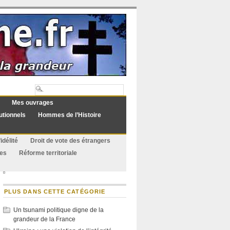
Mes ouvrages
utionnels
Hommes de l’Histoire
idélité
Droit de vote des étrangers
ues
Réforme territoriale
PLUS DANS CETTE CATÉGORIE
Un tsunami politique digne de la
grandeur de la France