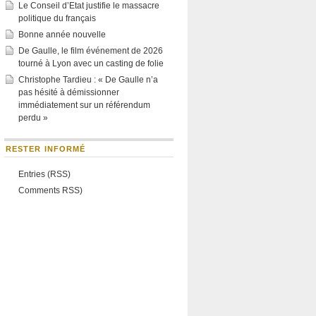
Le Conseil d’Etat justifie le massacre
politique du français
Bonne année nouvelle
De Gaulle, le film événement de 2026
tourné à Lyon avec un casting de folie
Christophe Tardieu : « De Gaulle n’a
pas hésité à démissionner
immédiatement sur un référendum
perdu »
RESTER INFORMÉ
Entries (RSS)
Comments RSS)