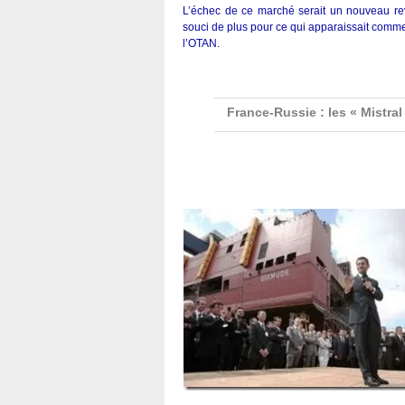
L’échec de ce marché serait un nouveau re
souci de plus pour ce qui apparaissait comm
l’OTAN.
France-Russie : les « Mistral