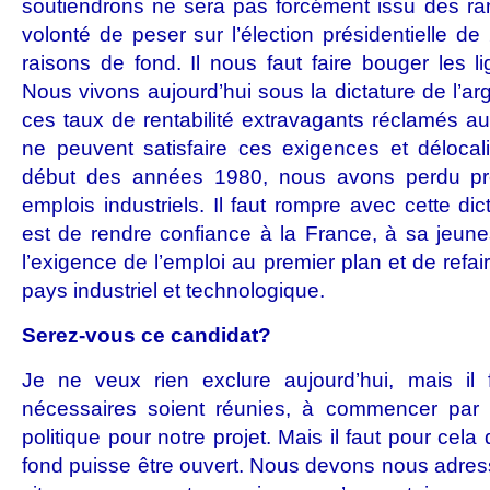
soutiendrons ne sera pas forcément issu des ra
volonté de peser sur l’élection présidentielle de
raisons de fond. Il nous faut faire bouger les l
Nous vivons aujourd’hui sous la dictature de l’a
ces taux de rentabilité extravagants réclamés au
ne peuvent satisfaire ces exigences et délocali
début des années 1980, nous avons perdu pr
emplois industriels. Il faut rompre avec cette d
est de rendre confiance à la France, à sa jeunes
l’exigence de l’emploi au premier plan et de refa
pays industriel et technologique.
Serez-vous ce candidat?
Je ne veux rien exclure aujourd’hui, mais il 
nécessaires soient réunies, à commencer par 
politique pour notre projet. Mais il faut pour cela
fond puisse être ouvert. Nous devons nous adres