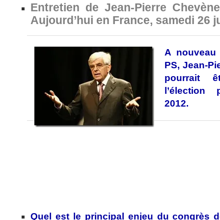
Entretien de Jean-Pierre Chevène
Aujourd’hui en France, samedi 26 j
A nouveau 
PS, Jean-Pi
pourrait 
l’élection 
2012.
Quel est le principal enjeu du congrès