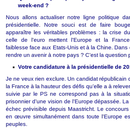
week-end ?
Nous allons actualiser notre ligne politique d
présidentielle. Notre souci est de faire bouge
apparaître les véritables problèmes : la crise du
celle de l’euro mettent l’Europe et la Franc
faiblesse face aux Etats-Unis et à la Chine. Dan
rendre un avenir à notre pays ? C’est la question p
Votre candidature à la présidentielle de 20
Je ne veux rien exclure. Un candidat républicain d
la France à la hauteur des défis qu’elle a à relever
suivie par le PS ne correspond pas à la situati
prisonnier d’une vision de l’Europe dépassée. La
échec prévisible depuis Maastricht. Le concours
en œuvre simultanément dans toute l’Europe est
peuples.