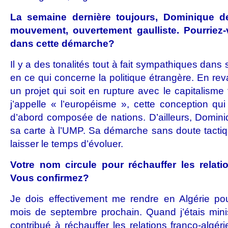
La semaine dernière toujours, Dominique de
mouvement, ouvertement gaulliste. Pourriez
dans cette démarche?
Il y a des tonalités tout à fait sympathiques dan
en ce qui concerne la politique étrangère. En re
un projet qui soit en rupture avec le capitalisme
j’appelle « l’européisme », cette conception qui
d’abord composée de nations. D’ailleurs, Domini
sa carte à l’UMP. Sa démarche sans doute tactique,
laisser le temps d’évoluer.
Votre nom circule pour réchauffer les relati
Vous confirmez?
Je dois effectivement me rendre en Algérie p
mois de septembre prochain. Quand j’étais ministr
contribué à réchauffer les relations franco-algé