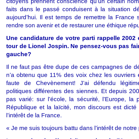
citoyens prennent conscience qu’un certain nom
faits dans le passé conduisent à la situation 
aujourd’hui. Il est temps de remettre la France 
rendre son avenir et de restaurer une éthique répu
Une candidature de votre parti rappelle 2002 e
tour de Lionel Jospin. Ne pensez-vous pas fair
gauche?
Il ne faut pas être dupe de ces campagnes de dé
n’a obtenu que 11% des voix chez les ouvriers 
faute de Chevènement! J’ai défendu légitim
politiques différentes des siennes. Et depuis 200
pas varié: sur l’école, la sécurité, l’Europe, la 
République et la laïcité, mon discours est dicté
l’intérêt de la France.
« Je me suis toujours battu dans l’intérêt de notre