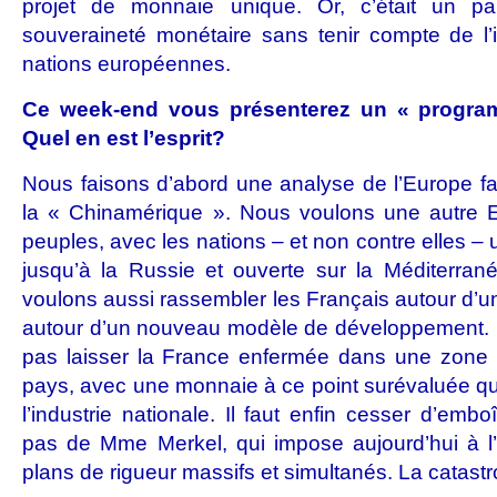
projet de monnaie unique. Or, c’était un par
souveraineté monétaire sans tenir compte de l’ir
nations européennes.
Ce week-end vous présenterez un « program
Quel en est l’esprit?
Nous faisons d’abord une analyse de l’Europe fa
la « Chinamérique ». Nous voulons une autre 
peuples, avec les nations – et non contre elles –
jusqu’à la Russie et ouverte sur la Méditerrané
voulons aussi rassembler les Français autour d’un
autour d’un nouveau modèle de développement. L
pas laisser la France enfermée dans une zone 
pays, avec une monnaie à ce point surévaluée qu’el
l’industrie nationale. Il faut enfin cesser d’emb
pas de Mme Merkel, qui impose aujourd’hui à 
plans de rigueur massifs et simultanés. La catastr