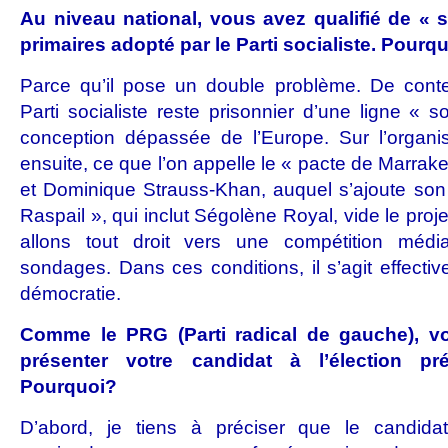
Au niveau national, vous avez qualifié de « s
primaires adopté par le Parti socialiste. Pourq
Parce qu’il pose un double problème. De conte
Parti socialiste reste prisonnier d’une ligne « so
conception dépassée de l’Europe. Sur l’organis
ensuite, ce que l’on appelle le « pacte de Marrak
et Dominique Strauss-Khan, auquel s’ajoute son c
Raspail », qui inclut Ségolène Royal, vide le pro
allons tout droit vers une compétition média
sondages. Dans ces conditions, il s’agit effecti
démocratie.
Comme le PRG (Parti radical de gauche), vo
présenter votre candidat à l’élection pr
Pourquoi?
D’abord, je tiens à préciser que le candida