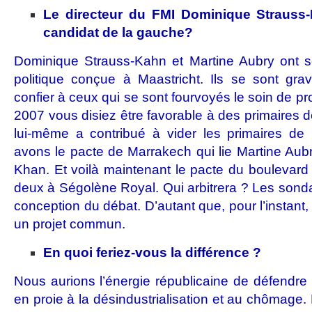
Le directeur du FMI Dominique Strauss-Ka
candidat de la gauche?
Dominique Strauss-Kahn et Martine Aubry ont s
politique conçue à Maastricht. Ils se sont gra
confier à ceux qui se sont fourvoyés le soin de 
2007 vous disiez être favorable à des primaires
lui-même a contribué à vider les primaires de l
avons le pacte de Marrakech qui lie Martine Aub
Khan. Et voilà maintenant le pacte du boulevard 
deux à Ségolène Royal. Qui arbitrera ? Les sonda
conception du débat. D’autant que, pour l’instan
un projet commun.
En quoi feriez-vous la différence ?
Nous aurions l’énergie républicaine de défendre 
en proie à la désindustrialisation et au chômage.