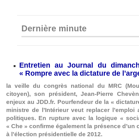
Dernière minute
Entretien au Journal du dimanc
« Rompre avec la dictature de l’arg
la veille du congrès national du MRC (Mou
citoyen), son président, Jean-Pierre Chevèn
enjeux au JDD.fr. Pourfendeur de la « dictature
ministre de l’Intérieur veut replacer l’emploi
politiques. En rupture avec la logique « socia
« Che » confirme également la présence d’un c
à l’élection présidentielle de 2012.