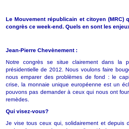
Le Mouvement républicain et citoyen (MRC) q
congrès ce week-end. Quels en sont les enjeu
Jean-Pierre Chevènement :
Notre congrès se situe clairement dans la pe
présidentielle de 2012. Nous voulons faire bouger
nous emparer des problèmes de fond : le capit
crise, la monnaie unique européenne est un éc
pouvons pas demander à ceux qui nous ont fourv
remèdes.
Qui visez-vous?
Je vise tous ceux qui, solidairement et depuis 