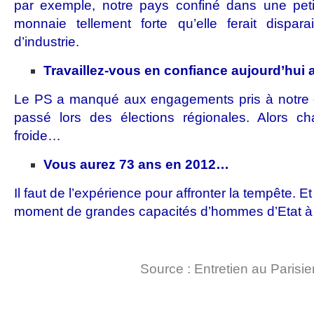
par exemple, notre pays confiné dans une pet
monnaie tellement forte qu’elle ferait dispar
d’industrie.
Travaillez-vous en confiance aujourd’hui 
Le PS a manqué aux engagements pris à notre ég
passé lors des élections régionales. Alors ch
froide…
Vous aurez 73 ans en 2012…
Il faut de l’expérience pour affronter la tempête. E
moment de grandes capacités d’hommes d’Etat à l
Source : Entretien au Parisie