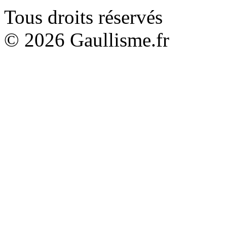
Tous droits réservés
© 2026 Gaullisme.fr