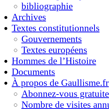
bibliographie
Archives
Textes constitutionnels
Gouvernements
Textes européens
Hommes de l’Histoire
Documents
À propos de Gaullisme.fr
Abonnez-vous gratuite
Nombre de visites annu