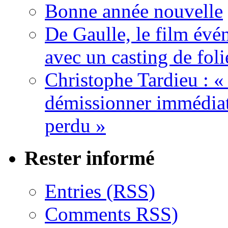
Bonne année nouvelle
De Gaulle, le film év
avec un casting de foli
Christophe Tardieu : «
démissionner immédia
perdu »
Rester informé
Entries (RSS)
Comments RSS)