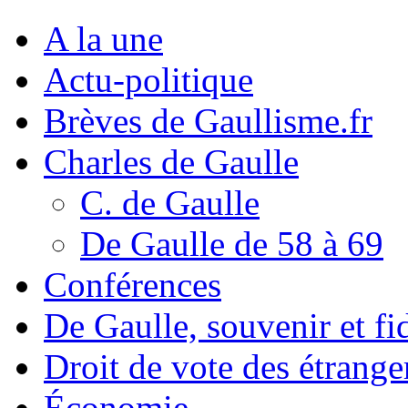
A la une
Actu-politique
Brèves de Gaullisme.fr
Charles de Gaulle
C. de Gaulle
De Gaulle de 58 à 69
Conférences
De Gaulle, souvenir et fid
Droit de vote des étrange
Économie