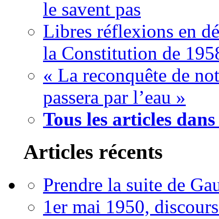
le savent pas
Libres réflexions en dé
la Constitution de 195
« La reconquête de not
passera par l’eau »
Tous les articles dans
Articles récents
Prendre la suite de Gau
1er mai 1950, discour