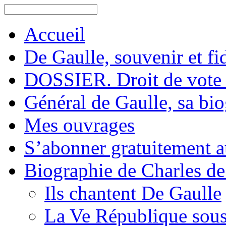
Accueil
De Gaulle, souvenir et fid
DOSSIER. Droit de vote 
Général de Gaulle, sa bi
Mes ouvrages
S’abonner gratuitement au
Biographie de Charles de
Ils chantent De Gaulle
La Ve République sous