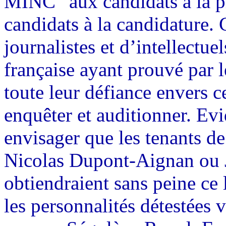
MINC” aux candidats à la p
candidats à la candidature. 
journalistes et d’intellectuel
française ayant prouvé par l
toute leur défiance envers c
enquêter et auditionner. Ev
envisager que les tenants d
Nicolas Dupont-Aignan ou
obtiendraient sans peine ce
les personnalités détestées 