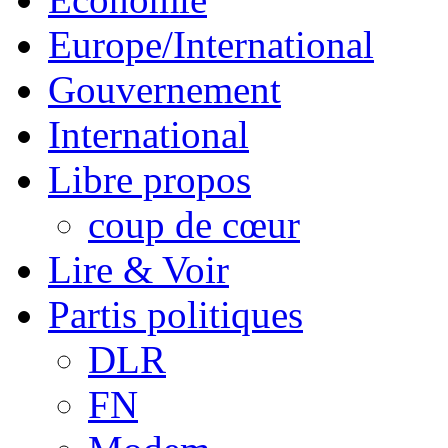
Europe/International
Gouvernement
International
Libre propos
coup de cœur
Lire & Voir
Partis politiques
DLR
FN