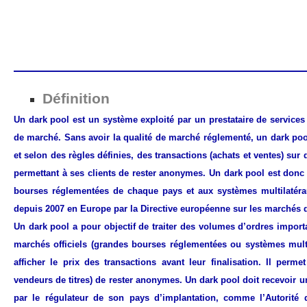
——————————————————————
Définition
Un dark pool est un système exploité par un prestataire de service
de marché. Sans avoir la qualité de marché réglementé, un dark poo
et selon des règles définies, des transactions (achats et ventes) sur 
permettant à ses clients de rester anonymes.
Un dark pool est donc 
bourses réglementées de chaque pays et aux systèmes multilatér
depuis 2007 en Europe par la Directive européenne sur les marchés d
Un dark pool a pour objectif de traiter des volumes d’ordres importa
marchés officiels (grandes bourses réglementées ou systèmes multi
afficher le prix des transactions avant leur finalisation. Il perm
vendeurs de titres) de rester anonymes.
Un dark pool doit recevoir un
par le régulateur de son pays d’implantation, comme l’Autorité