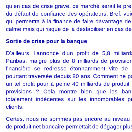
qu’en cas de crise grave, ce marché serait le prem
du défaut de confiance des opérateurs. Bref, voi
qui permettra à la finance de faire davantage de
calme mais qui risque de la déstabiliser en cas 
Sortie de crise pour la banque
D’ailleurs, l’annonce d’un profit de 5,8 milli
Paribas, malgré plus de 8 milliards de provisi
financière se redresse étonnamment vite de la
pourtant traversée depuis 80 ans. Comment ne p
un tel profit pour à peine 40 milliards de produit
provisions ? Cela montre bien que les ba
totalement indécentes sur les innombrables pr
clients.
Certes, nous ne sommes pas encore au niveau d
de produit net bancaire permettait de dégager plus 