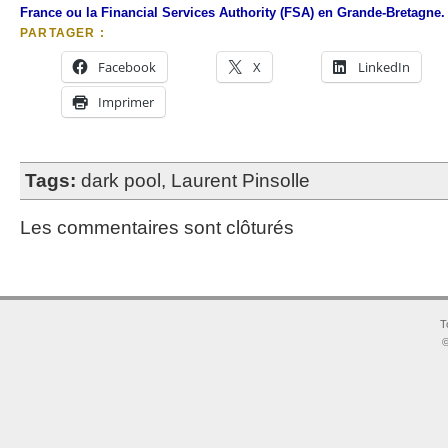
France ou la Financial Services Authority (FSA) en Grande-Bretagne.
PARTAGER :
Facebook
X
LinkedIn
Imprimer
Tags:
dark pool
,
Laurent Pinsolle
Les commentaires sont clôturés
T
©