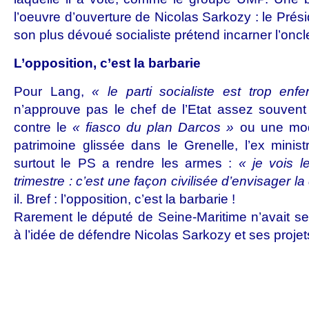
l’oeuvre d’ouverture de Nicolas Sarkozy : le Pré
son plus dévoué socialiste prétend incarner l’oncle
L’opposition, c’est la barbarie
Pour Lang,
« le parti socialiste est trop enf
n’approuve pas le chef de l’Etat assez souvent !
contre le
« fiasco du plan Darcos »
ou une modif
patrimoine glissée dans le Grenelle, l’ex minist
surtout le PS a rendre les armes :
« je vois l
trimestre : c’est une façon civilisée d’envisager l
il. Bref : l’opposition, c’est la barbarie !
Rarement le député de Seine-Maritime n’avait s
à l’idée de défendre Nicolas Sarkozy et ses projet