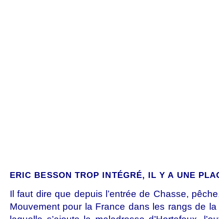
ERIC BESSON TROP INTÉGRÉ, IL Y A UNE PLA
Il faut dire que depuis l’entrée de Chasse, pêche,
Mouvement pour la France dans les rangs de la ma