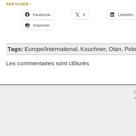
PARTAGER :
Facebook
X
LinkedIn
Imprimer
Tags:
Europe/International
,
Kouchner
,
Otan
,
Pol
Les commentaires sont clôturés
T
©