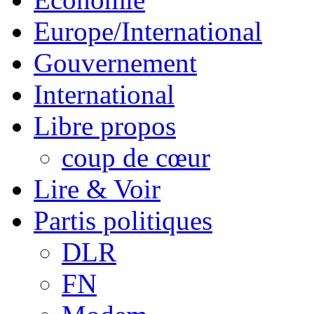
Europe/International
Gouvernement
International
Libre propos
coup de cœur
Lire & Voir
Partis politiques
DLR
FN