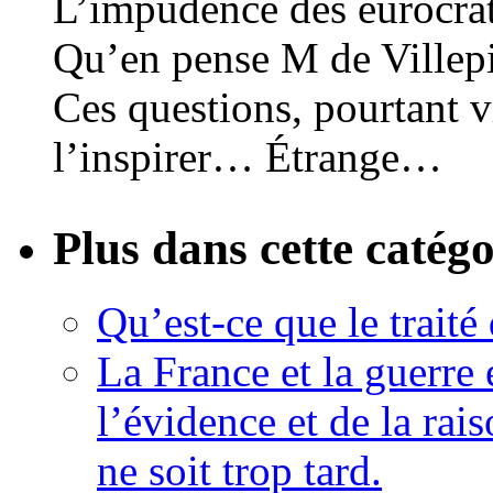
L’impudence des eurocrat
Qu’en pense M de Villep
Ces questions, pourtant v
l’inspirer… Étrange…
Plus dans cette catégo
Qu’est-ce que le traité
La France et la guerre
l’évidence et de la rai
ne soit trop tard.