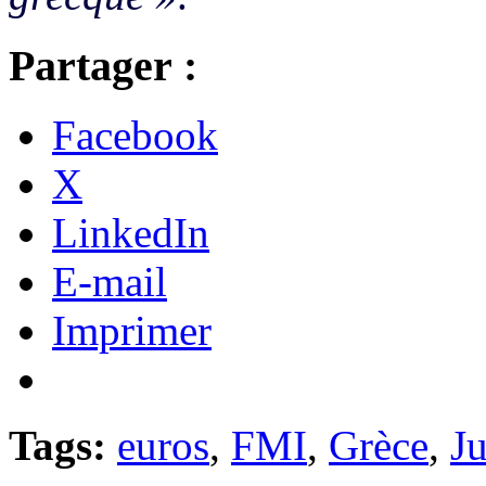
Partager :
Facebook
X
LinkedIn
E-mail
Imprimer
Tags:
euros
,
FMI
,
Grèce
,
J