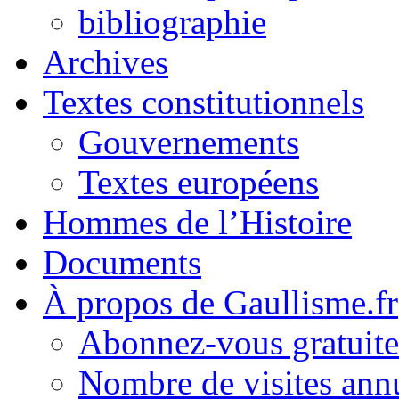
bibliographie
Archives
Textes constitutionnels
Gouvernements
Textes européens
Hommes de l’Histoire
Documents
À propos de Gaullisme.fr
Abonnez-vous gratuite
Nombre de visites annu