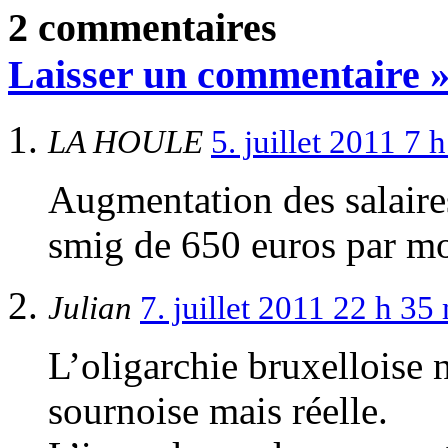
2 commentaires
Laisser un commentaire 
LA HOULE
5. juillet 2011 7
Augmentation des salaire
smig de 650 euros par mo
Julian
7. juillet 2011 22 h 3
L’oligarchie bruxelloise 
sournoise mais réelle.