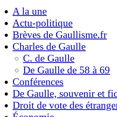
A la une
Actu-politique
Brèves de Gaullisme.fr
Charles de Gaulle
C. de Gaulle
De Gaulle de 58 à 69
Conférences
De Gaulle, souvenir et fid
Droit de vote des étrange
Économie