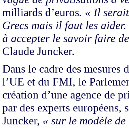
milliards d’euros
.
« Il serai
Grecs mais il faut les aider. 
à accepter le savoir faire d
Claude Juncker.
Dans le cadre des mesures d’
l’UE et du FMI, le Parleme
création d’une agence de pri
par des experts européens, s
Juncker,
« sur le modèle de