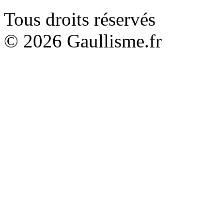
Tous droits réservés
© 2026 Gaullisme.fr