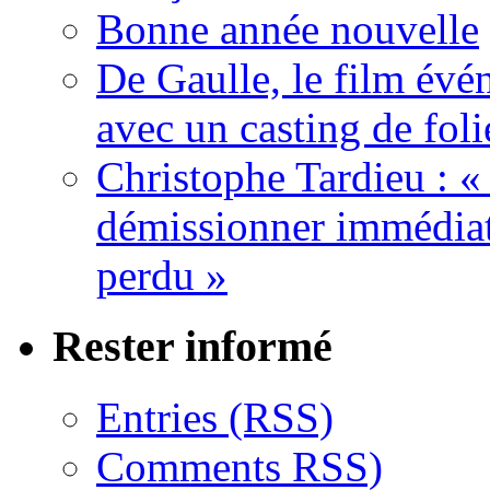
Bonne année nouvelle
De Gaulle, le film év
avec un casting de foli
Christophe Tardieu : «
démissionner immédia
perdu »
Rester informé
Entries (RSS)
Comments RSS)