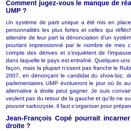
Comment jugez-vous le manque de réa
UMP ?
Un système de parti unique a été mis en place,
personnalités les plus fortes et celles qui réfl
attendre de leur part la dénonciation d’un système
pourtant impressionné par le nombre de mes c
compte des dérives et s’inquiètent de l’impass
dans laquelle le pays est entraîné. Quelques-uns t
façon, mais la plupart n’osent pas franchir le Rub
2007, en dénonçant le candidat du show-biz, de 
parlementaires UMP évolueront le jour où ils au
alternative à droite peut gagner. Je suis conva
veulent pas du retour de la gauche et qu’ils ne su
pouvoir sarkozyste. Il faut s’organiser pour prépare
Jean-François Copé pourrait incarner 
droite ?