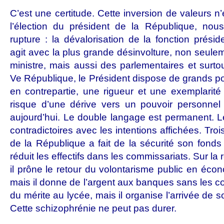
C’est une certitude. Cette inversion de valeurs n
l’élection du président de la République, nou
rupture : la dévalorisation de la fonction présid
agit avec la plus grande désinvolture, non seule
ministre, mais aussi des parlementaires et surto
Ve République, le Président dispose de grands pou
en contrepartie, une rigueur et une exemplarité 
risque d’une dérive vers un pouvoir personnel 
aujourd’hui. Le double langage est permanent. L
contradictoires avec les intentions affichées. Tro
de la République a fait de la sécurité son fon
réduit les effectifs dans les commissariats. Sur la 
il prône le retour du volontarisme public en éco
mais il donne de l’argent aux banques sans les contr
du mérite au lycée, mais il organise l’arrivée de so
Cette schizophrénie ne peut pas durer.