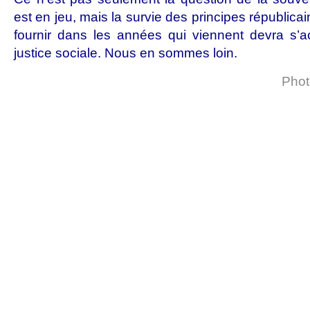
est en jeu, mais la survie des principes républica
fournir dans les années qui viennent devra s’
justice sociale. Nous en sommes loin.
Phot