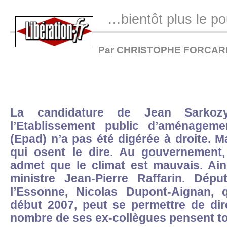
…bientôt plus le p
Par CHRISTOPHE FORCAR
La candidature de Jean Sarko
l’Etablissement public d’aménagem
(Epad) n’a pas été digérée à droite. M
qui osent le dire. Au gouvernement
admet que le climat est mauvais. Ain
ministre Jean-Pierre Raffarin. Déput
l’Essonne, Nicolas Dupont-Aignan, 
début 2007, peut se permettre de dir
nombre de ses ex-collègues pensent to